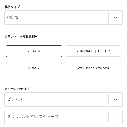
価格タイプ
ブランド ※複数選択可
RUNWALK ｜ GEL-BIZ
PEDALA
SUKU2
WELLNESS WALKER
アイテムカテゴリ