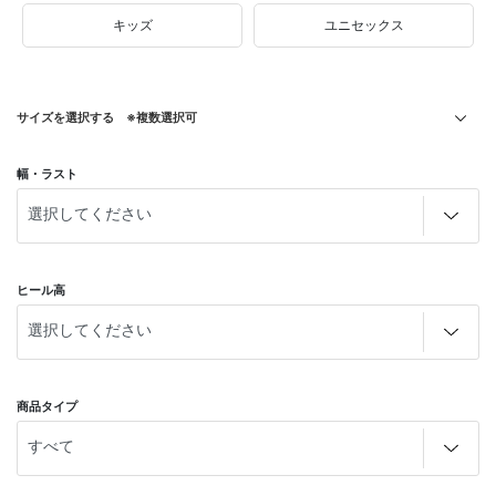
キッズ
ユニセックス
サイズを選択する ※複数選択可
幅・ラスト
ヒール高
商品タイプ