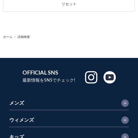
リセット
ホーム
詳細検索
OFFICIAL SNS
最新情報をSNSでチェック!
メンズ
ウィメンズ
キッズ