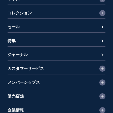
コレクション
セール
特集
ジャーナル
カスタマーサービス
メンバーシップス
販売店舗
企業情報