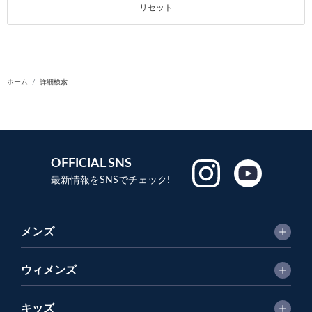
リセット
ホーム
詳細検索
OFFICIAL SNS
最新情報をSNSでチェック!
メンズ
ウィメンズ
キッズ