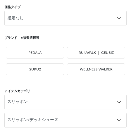
価格タイプ
ブランド ※複数選択可
PEDALA
RUNWALK ｜ GEL-BIZ
SUKU2
WELLNESS WALKER
アイテムカテゴリ