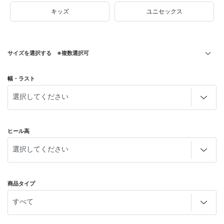
キッズ
ユニセックス
サイズを選択する ※複数選択可
幅・ラスト
ヒール高
商品タイプ