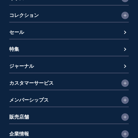
コレクション
セール
特集
ジャーナル
カスタマーサービス
メンバーシップス
販売店舗
企業情報