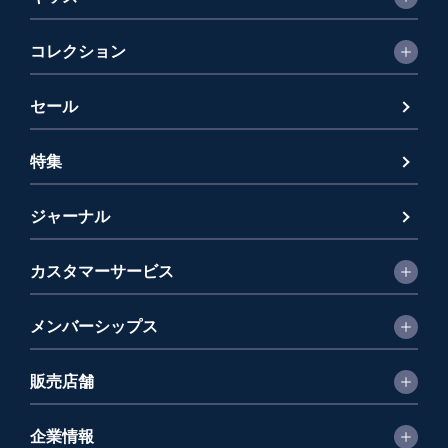
コレクション
セール
特集
ジャーナル
カスタマーサービス
メンバーシップス
販売店舗
企業情報