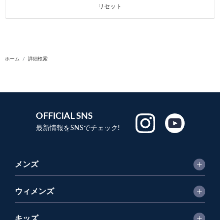
リセット
ホーム
詳細検索
OFFICIAL SNS
最新情報をSNSでチェック!
メンズ
ウィメンズ
キッズ