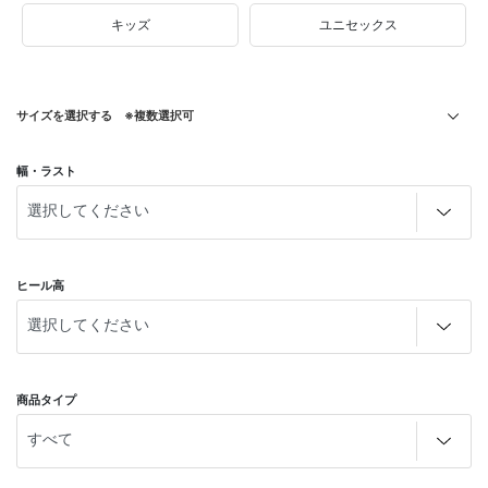
キッズ
ユニセックス
サイズを選択する ※複数選択可
幅・ラスト
ヒール高
商品タイプ