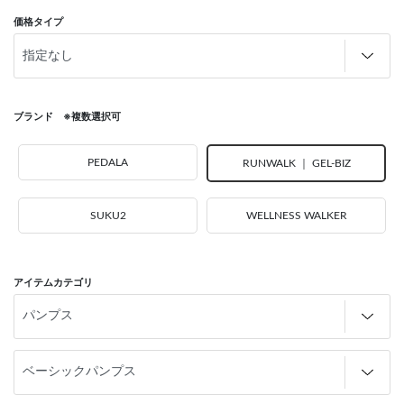
価格タイプ
ブランド ※複数選択可
PEDALA
RUNWALK ｜ GEL-BIZ
SUKU2
WELLNESS WALKER
アイテムカテゴリ