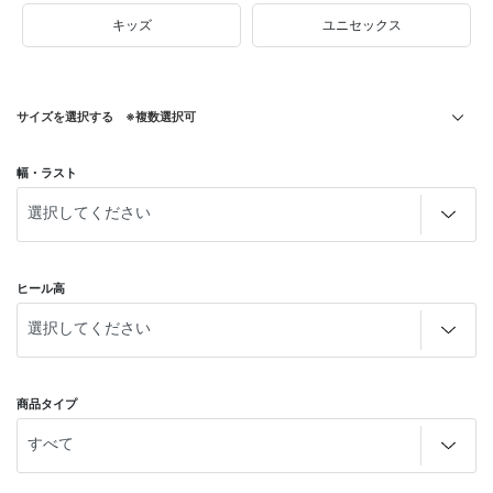
キッズ
ユニセックス
サイズを選択する ※複数選択可
幅・ラスト
ヒール高
商品タイプ