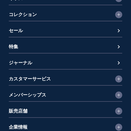
コレクション
セール
特集
ジャーナル
カスタマーサービス
メンバーシップス
販売店舗
企業情報