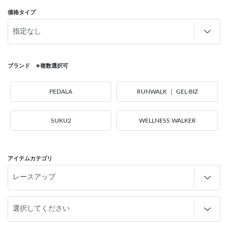
価格タイプ
ブランド ※複数選択可
PEDALA
RUNWALK ｜ GEL-BIZ
SUKU2
WELLNESS WALKER
アイテムカテゴリ