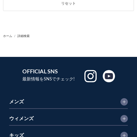
リセット
ホーム
詳細検索
OFFICIAL SNS
最新情報をSNSでチェック!
メンズ
ウィメンズ
キッズ