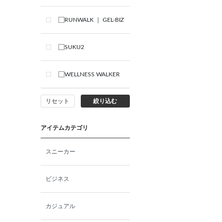
RUNWALK ｜ GEL-BIZ
SUKU2
WELLNESS WALKER
リセット
絞り込む
アイテムカテゴリ
スニーカー
ビジネス
カジュアル