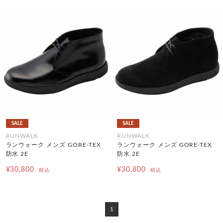
SALE
SALE
RUNWALK
RUNWALK
ランウォーク メンズ GORE-TEX
ランウォーク メンズ GORE-TEX
防水 2E
防水 2E
¥30,800
¥30,800
税込
税込
1