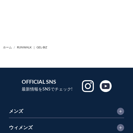
ホーム
RUNWALK ｜ GEL-BIZ
OFFICIAL SNS
最新情報をSNSでチェック!
メンズ
ウィメンズ