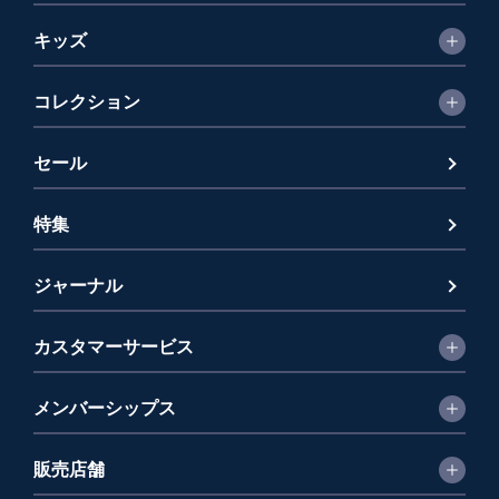
キッズ
コレクション
セール
特集
ジャーナル
カスタマーサービス
メンバーシップス
販売店舗