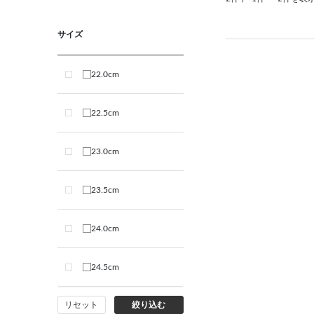
サイズ
22.0cm
22.5cm
23.0cm
23.5cm
24.0cm
24.5cm
リセット
絞り込む