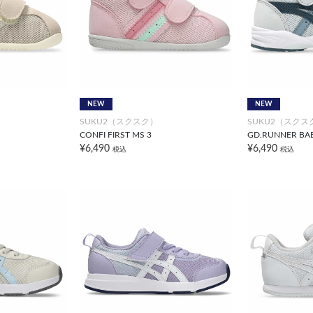
NEW
NEW
SUKU2（スクスク）
SUKU2（スクス
CONFI FIRST MS 3
GD.RUNNER BAB
¥6,490
¥6,490
税込
税込