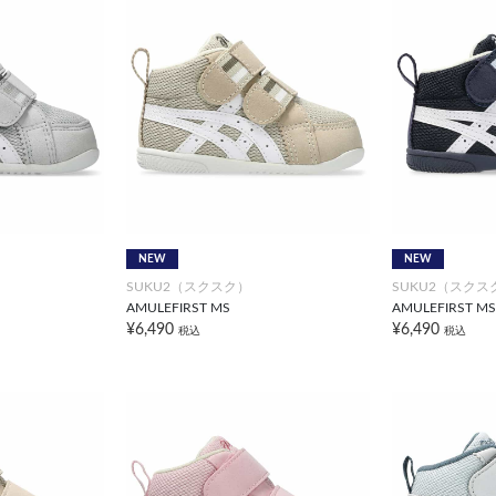
NEW
NEW
SUKU2（スクスク）
SUKU2（スクス
AMULEFIRST MS
AMULEFIRST MS
¥6,490
¥6,490
税込
税込