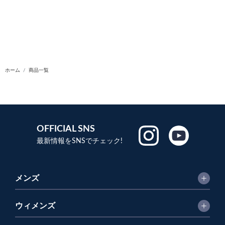
ホーム
商品一覧
OFFICIAL SNS
最新情報をSNSでチェック!
メンズ
ウィメンズ