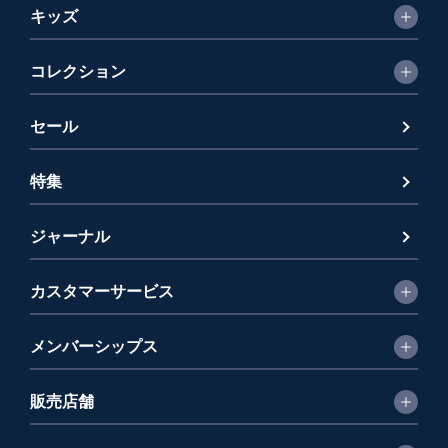
キッズ
コレクション
セール
特集
ジャーナル
カスタマーサービス
メンバーシップス
販売店舗