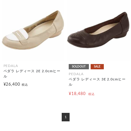
PEDALA
SOLDOUT
SALE
ペダラ レディース 2E 2.0cmヒー
PEDALA
ル
ペダラ レディース 3E 2.0cmヒー
¥26,400
ル
税込
¥18,480
税込
1