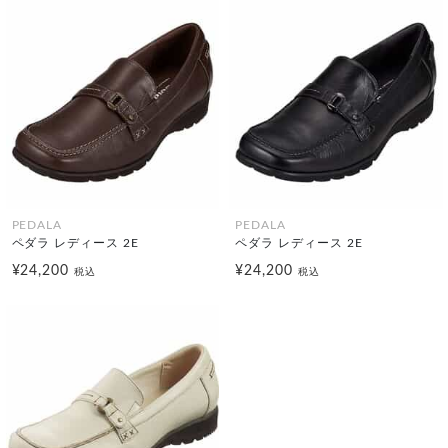
PEDALA
PEDALA
ペダラ レディース 2E
ペダラ レディース 2E
¥24,200
¥24,200
税込
税込