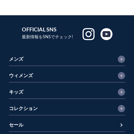
OFFICIAL SNS
最新情報をSNSでチェック!
メンズ
ウィメンズ
キッズ
コレクション
セール