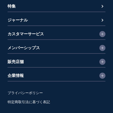
特集
ジャーナル
カスタマーサービス
メンバーシップス
販売店舗
企業情報
プライバシーポリシー
特定商取引法に基づく表記