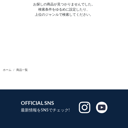
お探しの商品が見つかりませんでした。
検索条件をゆるめに設定したり、
上位のジャンルで検索してください。
ホーム
商品一覧
OFFICIAL SNS
最新情報をSNSでチェック!