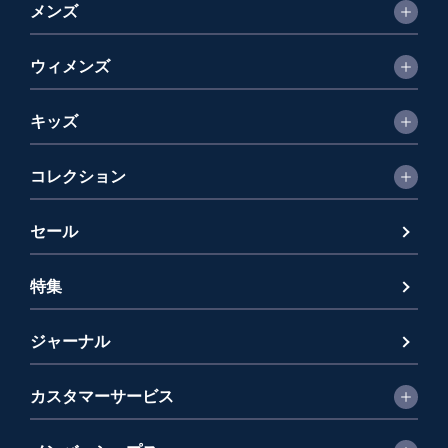
メンズ
ウィメンズ
キッズ
コレクション
セール
特集
ジャーナル
カスタマーサービス