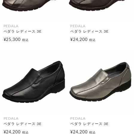
PEDALA
PEDALA
ペダラ レディース 3E
ペダラ レディース 3E
¥25,300
¥24,200
税込
税込
PEDALA
PEDALA
ペダラ レディース 3E
ペダラ レディース 3E
¥24,200
¥24,200
税込
税込