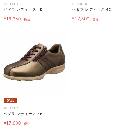
PEDALA
PEDALA
ペダラ レディース 4E
ペダラ レディース 4E
¥19,360
¥17,600
税込
税込
SALE
PEDALA
ペダラ レディース 4E
¥17,600
税込