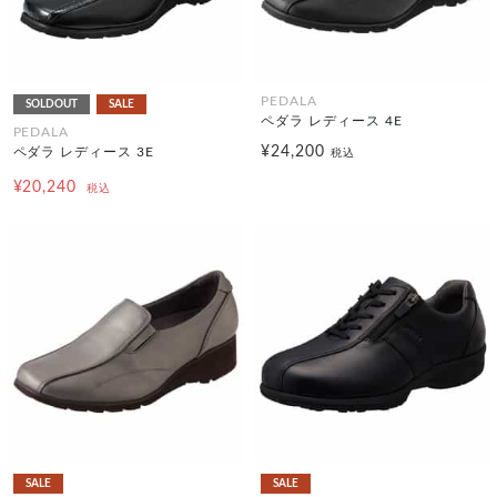
PEDALA
SOLDOUT
SALE
ペダラ レディース 4E
PEDALA
¥24,200
ペダラ レディース 3E
税込
¥20,240
税込
SALE
SALE