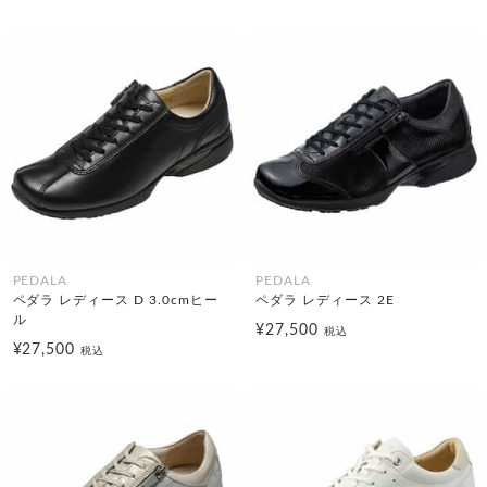
PEDALA
PEDALA
ペダラ レディース D 3.0cmヒー
ペダラ レディース 2E
ル
¥27,500
税込
¥27,500
税込