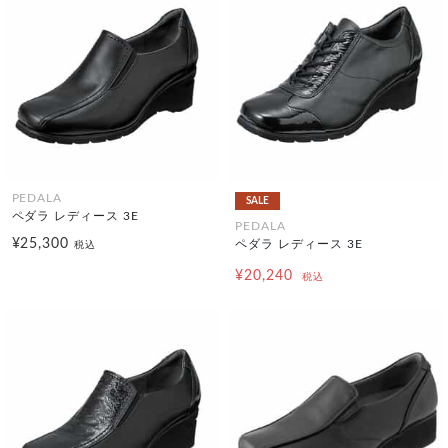
PEDALA
SALE
ペダラ レディース 3E
PEDALA
¥25,300
ペダラ レディース 3E
税込
¥20,240
税込