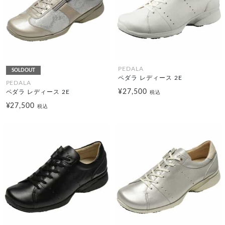
PEDALA
SOLDOUT
ペダラ レディース 2E
PEDALA
¥27,500
ペダラ レディース 2E
税込
¥27,500
税込