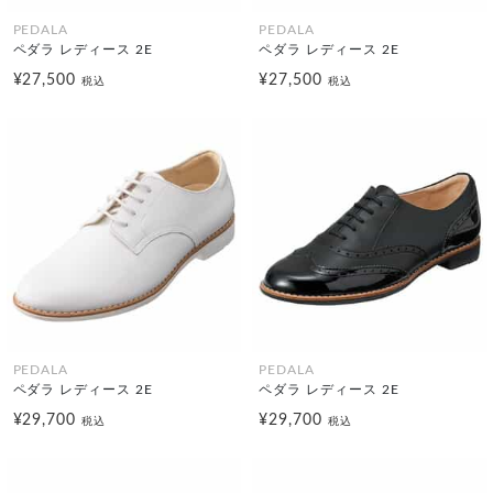
PEDALA
PEDALA
ペダラ レディース 2E
ペダラ レディース 2E
¥27,500
¥27,500
税込
税込
PEDALA
PEDALA
ペダラ レディース 2E
ペダラ レディース 2E
¥29,700
¥29,700
税込
税込