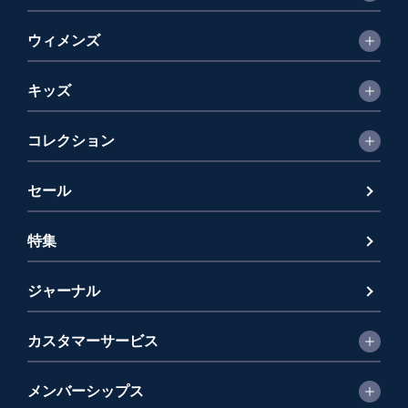
ウィメンズ
キッズ
コレクション
セール
特集
ジャーナル
カスタマーサービス
メンバーシップス