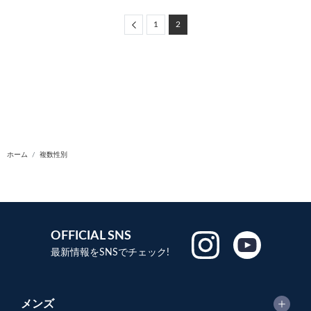
Previous
1
2
ホーム
複数性別
OFFICIAL SNS
最新情報をSNSでチェック!
メンズ