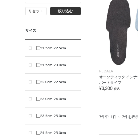
リセット
絞り込む
サイズ
21.5cm-22.5cm
21.5cm-23.0cm
PEDALA
オーソティック インナ
22.0cm-22.5cm
ポートタイプ
¥3,300
税込
23.0cm-24.0cm
23.5cm-25.0cm
7件中
1件 ～ 7件を表
24.5cm-25.0cm