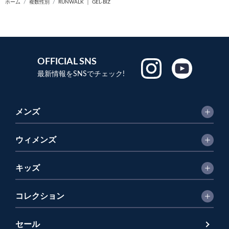
ホーム
複数性別
RUNWALK ｜ GEL-BIZ
OFFICIAL SNS
最新情報をSNSでチェック!
メンズ
ウィメンズ
キッズ
コレクション
セール