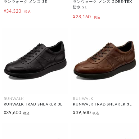
ランウォーク メンズ 3E
ランウォーク メンズ GORE-TEX
防水 2E
¥34,320
税込
¥28,160
税込
RUNWALK
RUNWALK
RUNWALK TRAD SNEAKER 3E
RUNWALK TRAD SNEAKER 3E
¥39,600
¥39,600
税込
税込