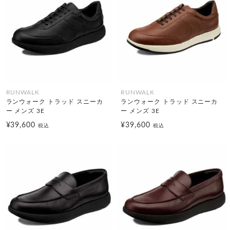
RUNWALK
RUNWALK
ランウォーク トラッド スニーカ
ランウォーク トラッド スニーカ
ー メンズ 3E
ー メンズ 3E
¥39,600
¥39,600
税込
税込