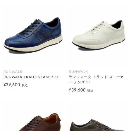
RUNWALK
RUNWALK
RUNWALK TRAD SNEAKER 3E
ランウォーク トラッド スニーカ
ー メンズ 3E
¥39,600
税込
¥39,600
税込