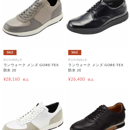
SALE
SALE
RUNWALK
RUNWALK
ランウォーク メンズ GORE-TEX
ランウォーク メンズ GORE-TEX
防水 2E
防水 2E
¥28,160
¥26,400
税込
税込