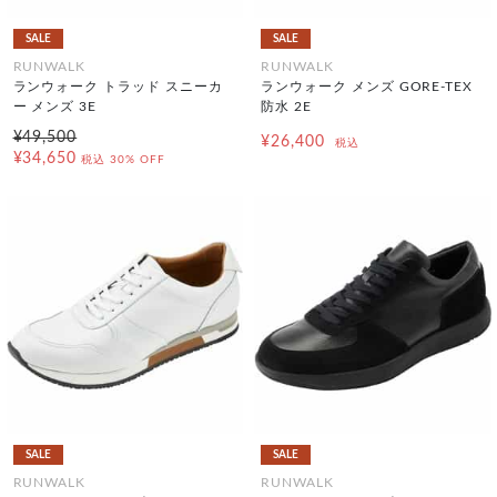
SALE
SALE
RUNWALK
RUNWALK
ランウォーク トラッド スニーカ
ランウォーク メンズ GORE-TEX
ー メンズ 3E
防水 2E
¥49,500
¥26,400
税込
¥34,650
税込
30% OFF
SALE
SALE
RUNWALK
RUNWALK