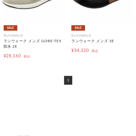
SALE
SALE
RUNWALK
RUNWALK
ランウォーク メンズ GORE-TEX
ランウォーク メンズ 3E
防水 2E
¥34,320
税込
¥28,160
税込
1