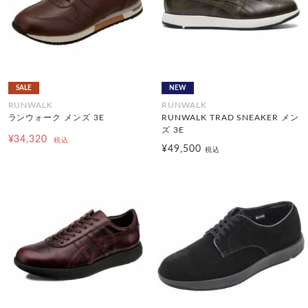
SALE
NEW
RUNWALK
RUNWALK
ランウォーク メンズ 3E
RUNWALK TRAD SNEAKER メン
ズ 3E
¥34,320
税込
¥49,500
税込