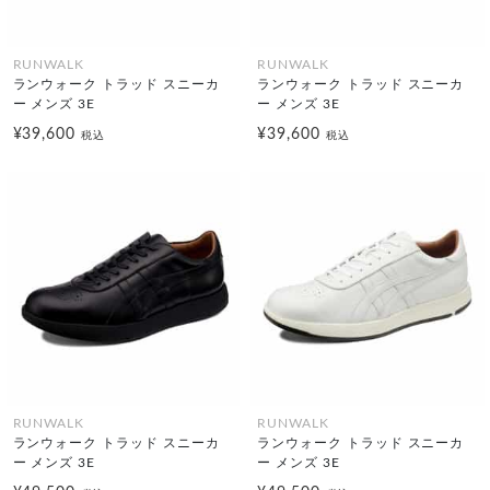
RUNWALK
RUNWALK
ランウォーク トラッド スニーカ
ランウォーク トラッド スニーカ
ー メンズ 3E
ー メンズ 3E
¥39,600
¥39,600
税込
税込
RUNWALK
RUNWALK
ランウォーク トラッド スニーカ
ランウォーク トラッド スニーカ
ー メンズ 3E
ー メンズ 3E