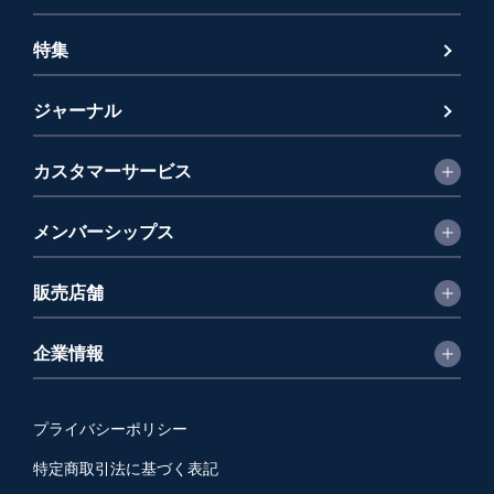
特集
ジャーナル
カスタマーサービス
メンバーシップス
販売店舗
企業情報
プライバシーポリシー
特定商取引法に基づく表記