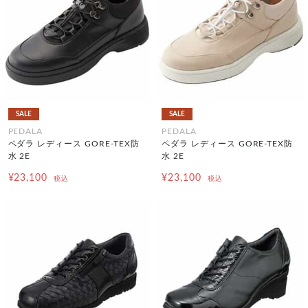
SALE
SALE
PEDALA
PEDALA
ペダラ レディース GORE-TEX防
ペダラ レディース GORE-TEX防
水 2E
水 2E
¥23,100
¥23,100
税込
税込