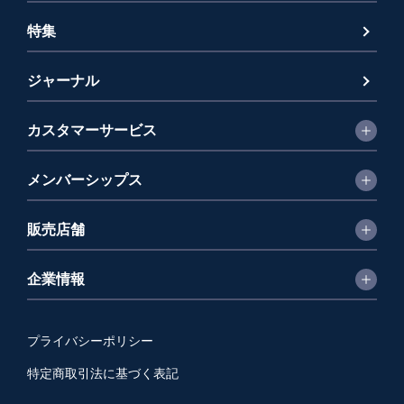
特集
ジャーナル
カスタマーサービス
メンバーシップス
販売店舗
企業情報
プライバシーポリシー
特定商取引法に基づく表記