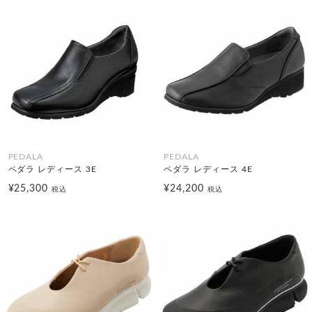
PEDALA
PEDALA
ペダラ レディース 3E
ペダラ レディース 4E
¥25,300
¥24,200
税込
税込