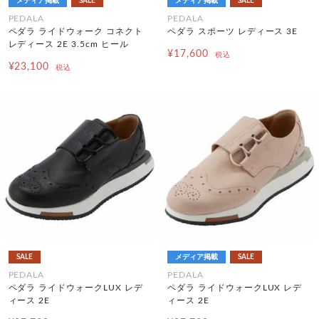
メディア掲載
SALE
メディア掲載
SALE
PEDALA
PEDALA
ペダラ ライドウォーク コネクト
ペダラ スポーツ レディース 3E
レディース 2E 3.5cm ヒール
¥17,600
税込
¥23,100
税込
SALE
メディア掲載
SALE
PEDALA
PEDALA
ペダラ ライドウォークLUX レデ
ペダラ ライドウォークLUX レデ
ィース 2E
ィース 2E