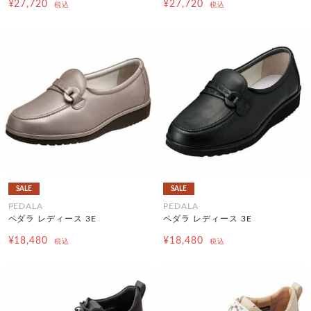
¥27,720
¥27,720
税込
税込
SALE
SALE
PEDALA
PEDALA
ペダラ レディース 3E
ペダラ レディース 3E
¥18,480
¥18,480
税込
税込