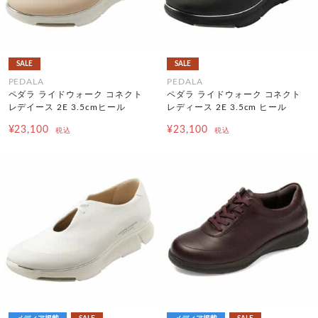
SALE
SALE
PEDALA
PEDALA
ペダラ ライドウォーク コネクト
ペダラ ライドウォーク コネクト
レデイース 2E 3.5cmヒール
レディース 2E 3.5cm ヒール
¥23,100
¥23,100
税込
税込