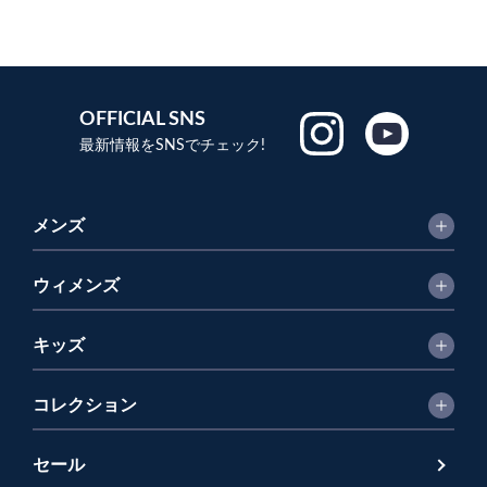
OFFICIAL SNS
最新情報をSNSでチェック!
メンズ
ウィメンズ
キッズ
コレクション
セール