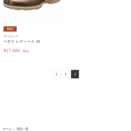
SALE
PEDALA
ペダラ レディース 4E
¥17,600
税込
Previous
1
2
ホーム
商品一覧