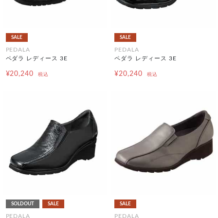
SALE
SALE
PEDALA
PEDALA
ペダラ レディース 3E
ペダラ レディース 3E
¥20,240
¥20,240
税込
税込
SOLDOUT
SALE
SALE
PEDALA
PEDALA