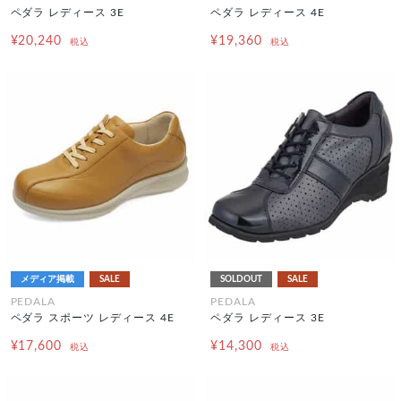
ペダラ レディース 3E
ペダラ レディース 4E
¥20,240
¥19,360
税込
税込
メディア掲載
SALE
SOLDOUT
SALE
PEDALA
PEDALA
ペダラ スポーツ レディース 4E
ペダラ レディース 3E
¥17,600
¥14,300
税込
税込