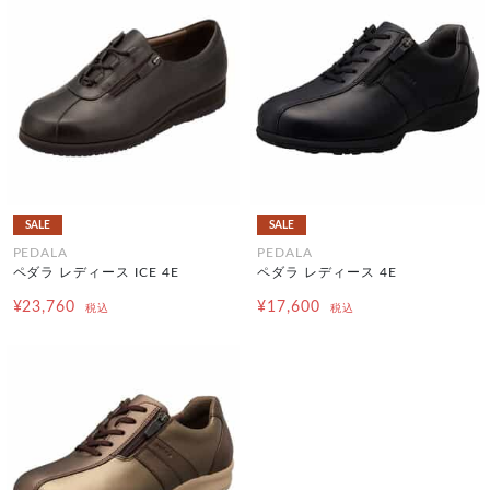
SALE
SALE
PEDALA
PEDALA
ペダラ レディース ICE 4E
ペダラ レディース 4E
¥23,760
¥17,600
税込
税込