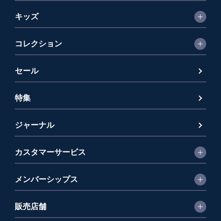
キッズ
コレクション
セール
特集
ジャーナル
カスタマーサービス
メンバーシップス
販売店舗