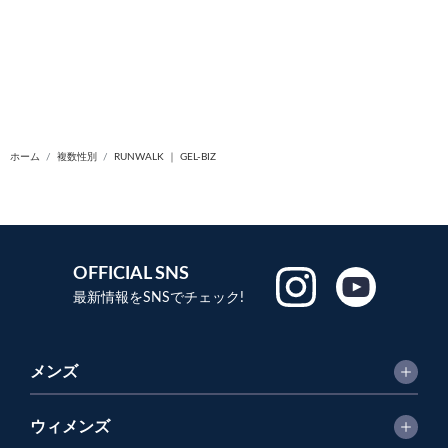
ホーム
複数性別
RUNWALK ｜ GEL-BIZ
OFFICIAL SNS
最新情報をSNSでチェック!
メンズ
ウィメンズ