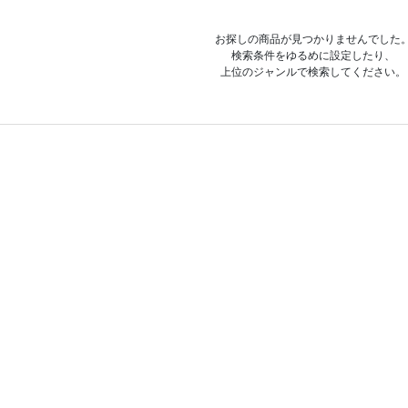
お探しの商品が見つかりませんでした
検索条件をゆるめに設定したり、
上位のジャンルで検索してください。