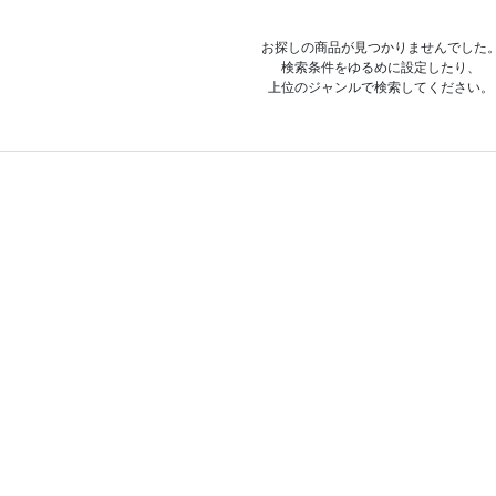
お探しの商品が見つかりませんでした
検索条件をゆるめに設定したり、
上位のジャンルで検索してください。