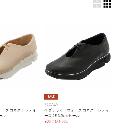
SALE
PEDALA
ォーク コネクト レデイ
ペダラ ライドウォーク コネクト レディ
ヒール
ース 2E 3.5cm ヒール
¥23,100
税込