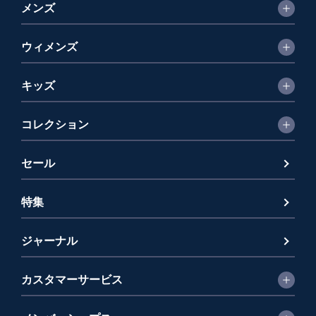
メンズ
ウィメンズ
キッズ
コレクション
セール
特集
ジャーナル
カスタマーサービス