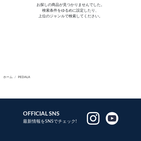
お探しの商品が見つかりませんでした。
検索条件をゆるめに設定したり、
上位のジャンルで検索してください。
ホーム
PEDALA
OFFICIAL SNS
最新情報をSNSでチェック!