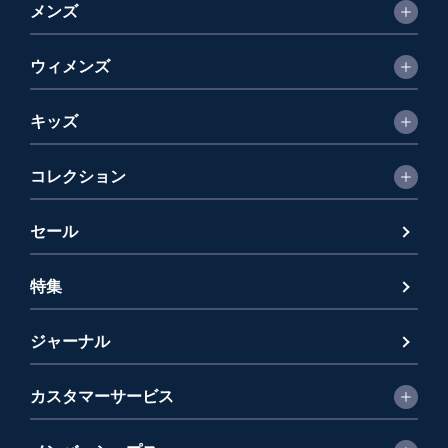
メンズ
ウィメンズ
キッズ
コレクション
セール
特集
ジャーナル
カスタマーサービス