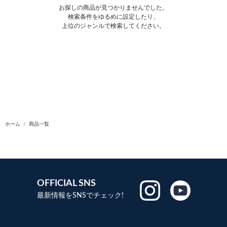
お探しの商品が見つかりませんでした。
検索条件をゆるめに設定したり、
上位のジャンルで検索してください。
ホーム
商品一覧
OFFICIAL SNS
最新情報をSNSでチェック!