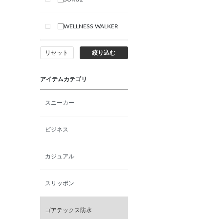
WELLNESS WALKER
リセット
絞り込む
アイテムカテゴリ
スニーカー
ビジネス
カジュアル
スリッポン
ゴアテックス防水