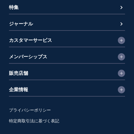
特集
ジャーナル
カスタマーサービス
メンバーシップス
販売店舗
企業情報
プライバシーポリシー
特定商取引法に基づく表記