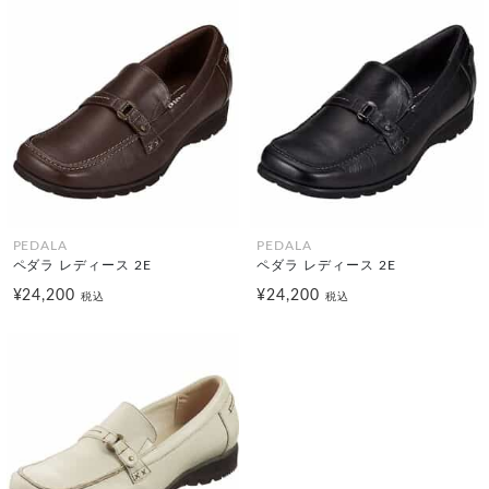
PEDALA
PEDALA
ペダラ レディース 2E
ペダラ レディース 2E
¥24,200
¥24,200
税込
税込