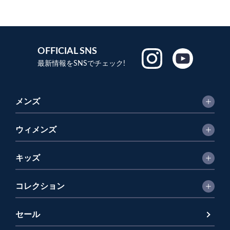
OFFICIAL SNS
最新情報をSNSでチェック!
メンズ
ウィメンズ
キッズ
コレクション
セール