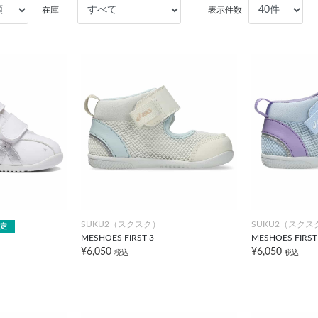
在庫
表示件数
SUKU2（スクスク）
SUKU2（スクス
定
MESHOES FIRST 3
MESHOES FIRST
¥6,050
¥6,050
税込
税込