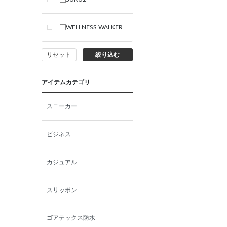
WELLNESS WALKER
リセット
絞り込む
アイテムカテゴリ
スニーカー
ビジネス
カジュアル
スリッポン
ゴアテックス防水