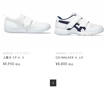
SUKU2（スクスク）
SUKU2（スクスク）
上履き CP Jr. 2
GD.WALKER Jr. LO
¥4,950
¥8,800
税込
税込
1