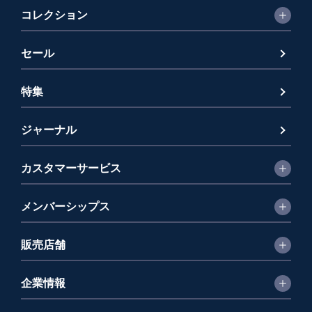
コレクション
セール
特集
ジャーナル
カスタマーサービス
メンバーシップス
販売店舗
企業情報