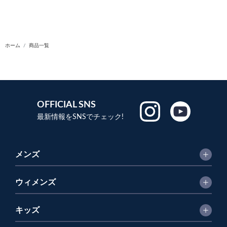
ホーム
商品一覧
OFFICIAL SNS
最新情報をSNSでチェック!
メンズ
ウィメンズ
キッズ