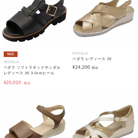
PEDALA
SALE
ペダラ レディース 3E
PEDALA
¥24,200
ペダラ ソフトラギッドサンダル
税込
レディース 3E 3.0cmヒール
¥20,020
税込