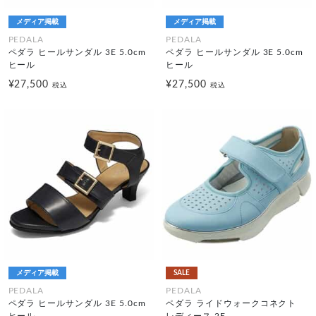
メディア掲載
メディア掲載
PEDALA
PEDALA
ペダラ ヒールサンダル 3E 5.0cm
ペダラ ヒールサンダル 3E 5.0cm
ヒール
ヒール
¥27,500
¥27,500
税込
税込
メディア掲載
SALE
PEDALA
PEDALA
ペダラ ヒールサンダル 3E 5.0cm
ペダラ ライドウォークコネクト
ヒール
レディース 2E