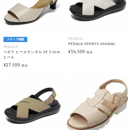
PEDALA
メディア掲載
PEDALA SPORTS SANDAL
PEDALA
¥16,500
ペダラ ヒールサンダル 2E 5.0cm
税込
ヒール
¥27,500
税込