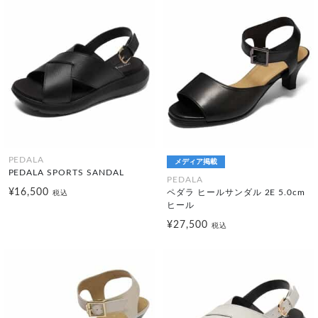
PEDALA
メディア掲載
PEDALA SPORTS SANDAL
PEDALA
¥16,500
ペダラ ヒールサンダル 2E 5.0cm
税込
ヒール
¥27,500
税込