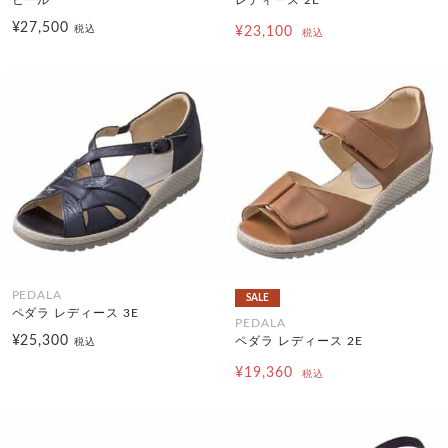
¥27,500
税込
¥23,100
税込
PEDALA
SALE
ペダラ レディース 3E
PEDALA
¥25,300
ペダラ レディース 2E
税込
¥19,360
税込