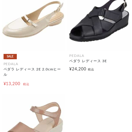
PEDALA
SALE
ペダラ レディース 3E
PEDALA
¥24,200
ペダラ レディース 2E 2.0cmヒー
税込
ル
¥13,200
税込