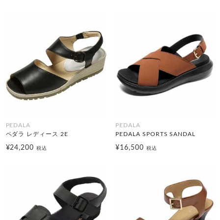
PEDALA
PEDALA
ペダラ レディース 2E
PEDALA SPORTS SANDAL
¥24,200
¥16,500
税込
税込