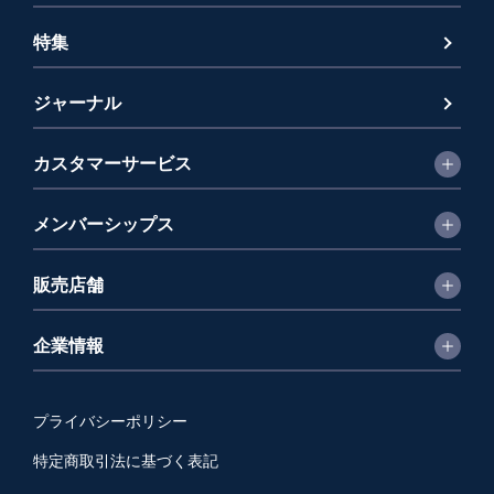
特集
ジャーナル
カスタマーサービス
メンバーシップス
販売店舗
企業情報
プライバシーポリシー
特定商取引法に基づく表記