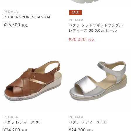
PEDALA
SALE
PEDALA SPORTS SANDAL
PEDALA
¥16,500
ペダラ ソフトラギッドサンダル
税込
レディース 3E 3.0cmヒール
¥20,020
税込
PEDALA
PEDALA
ペダラ レディース 3E
ペダラ レディース 3E
¥24,200
¥24,200
税込
税込