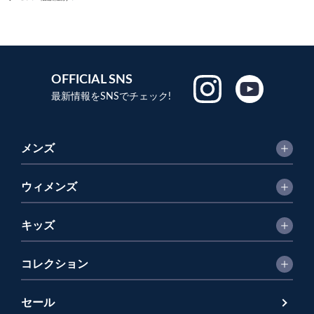
OFFICIAL SNS
最新情報をSNSでチェック!
メンズ
ウィメンズ
キッズ
コレクション
セール