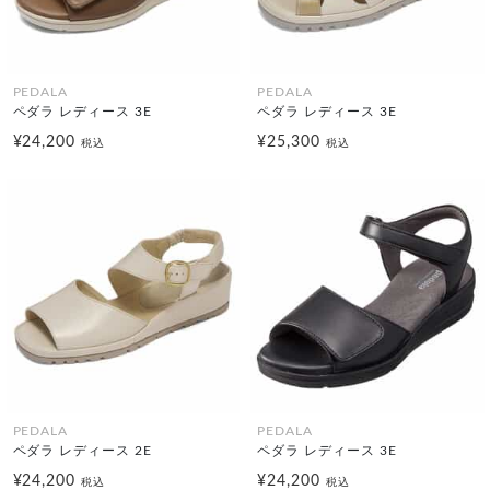
PEDALA
PEDALA
ペダラ レディース 3E
ペダラ レディース 3E
¥24,200
¥25,300
税込
税込
PEDALA
PEDALA
ペダラ レディース 2E
ペダラ レディース 3E
¥24,200
¥24,200
税込
税込