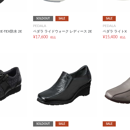
SOLDOUT
SALE
SALE
PEDALA
PEDALA
-TEX防水 2E
ペダラ ライドウォーク レディース 2E
ペダラ ライトX
¥17,600
¥15,400
税込
税込
SOLDOUT
SALE
SALE