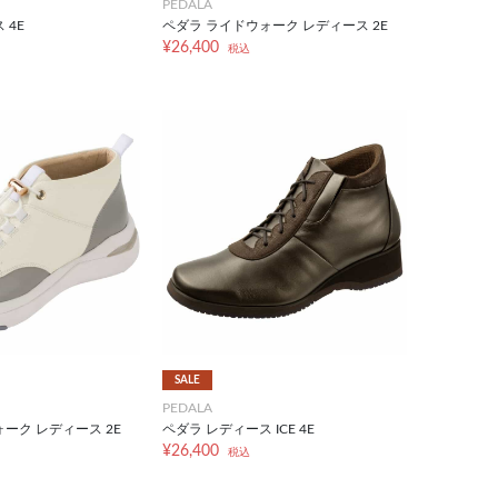
PEDALA
 4E
ペダラ ライドウォーク レディース 2E
¥26,400
税込
SALE
PEDALA
ーク レディース 2E
ペダラ レディース ICE 4E
¥26,400
税込