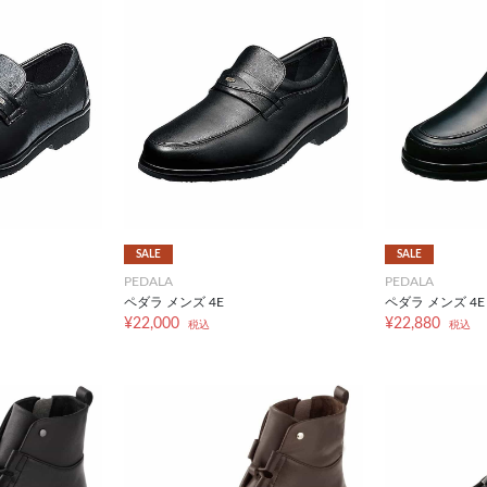
SALE
SALE
PEDALA
PEDALA
ペダラ メンズ 4E
ペダラ メンズ 4E
¥22,000
¥22,880
税込
税込