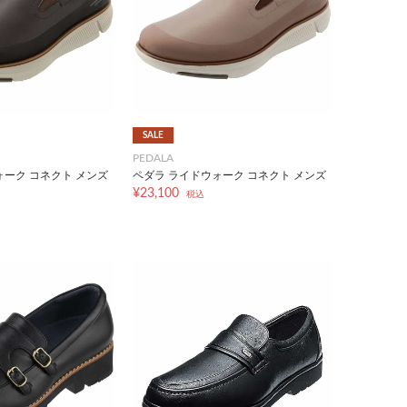
SALE
PEDALA
ォーク コネクト メンズ
ペダラ ライドウォーク コネクト メンズ
¥23,100
税込