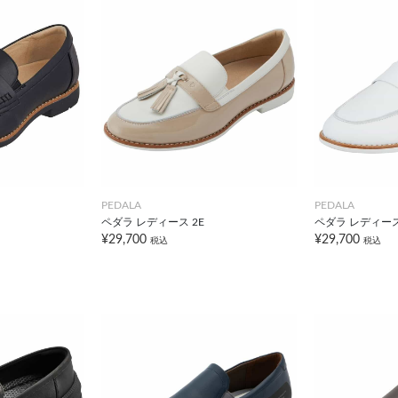
PEDALA
PEDALA
ペダラ レディース 2E
ペダラ レディース
¥29,700
¥29,700
税込
税込