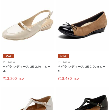
SALE
SALE
PEDALA
PEDALA
ペダラ レディース 2E 2.0cmヒー
ペダラ レディース 2E 2.0cmヒー
ル
ル
¥13,200
¥18,480
税込
税込