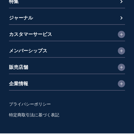
特集
ジャーナル
カスタマーサービス
メンバーシップス
販売店舗
企業情報
プライバシーポリシー
特定商取引法に基づく表記