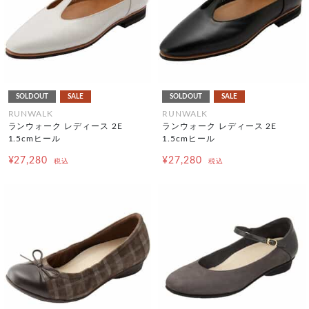
SOLDOUT
SALE
SOLDOUT
SALE
RUNWALK
RUNWALK
ランウォーク レディース 2E
ランウォーク レディース 2E
1.5cmヒール
1.5cmヒール
¥27,280
¥27,280
税込
税込