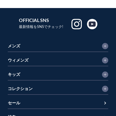
OFFICIAL SNS
最新情報をSNSでチェック!
メンズ
ウィメンズ
キッズ
コレクション
セール