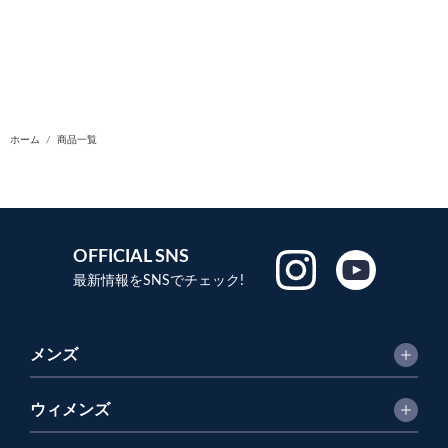
ホーム
商品一覧
OFFICIAL SNS
最新情報をSNSでチェック!
メンズ
ウィメンズ