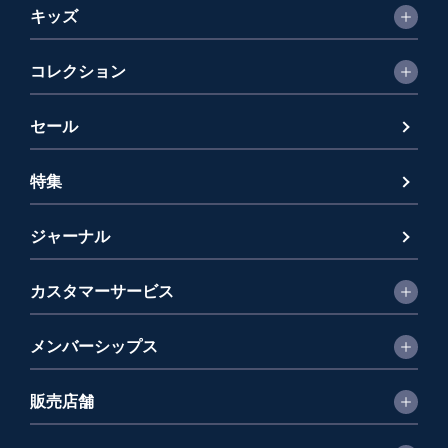
キッズ
コレクション
セール
特集
ジャーナル
カスタマーサービス
メンバーシップス
販売店舗