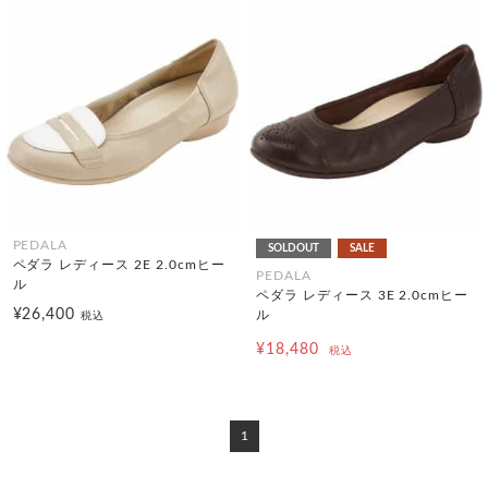
PEDALA
SOLDOUT
SALE
ペダラ レディース 2E 2.0cmヒー
PEDALA
ル
ペダラ レディース 3E 2.0cmヒー
¥26,400
ル
税込
¥18,480
税込
1