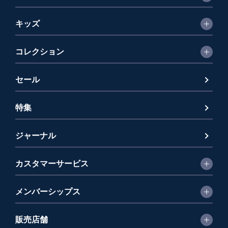
キッズ
コレクション
セール
特集
ジャーナル
カスタマーサービス
メンバーシップス
販売店舗