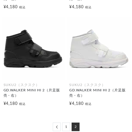
¥4,180
¥4,180
税込
税込
SUKU2（スクスク）
SUKU2（スクスク）
GD.WALKER MINI HI 2（片足販
GD.WALKER MINI HI 2（片足販
売・右）
売・右）
¥4,180
¥4,180
税込
税込
Previous
1
2