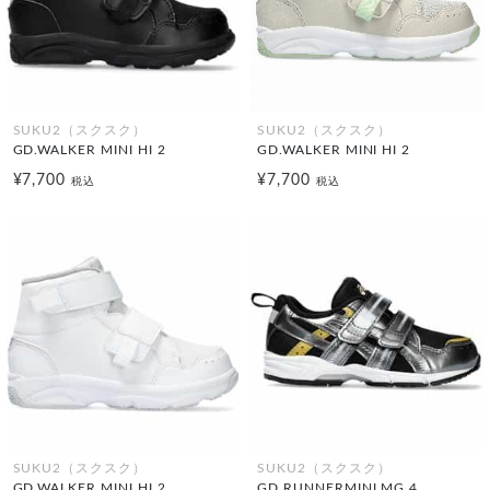
SUKU2（スクスク）
SUKU2（スクスク）
GD.WALKER MINI HI 2
GD.WALKER MINI HI 2
¥7,700
¥7,700
税込
税込
SUKU2（スクスク）
SUKU2（スクスク）
GD.WALKER MINI HI 2
GD.RUNNERMINI MG 4