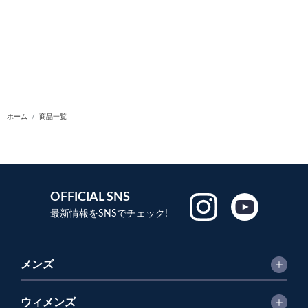
ホーム
商品一覧
OFFICIAL SNS
最新情報をSNSでチェック!
メンズ
ウィメンズ