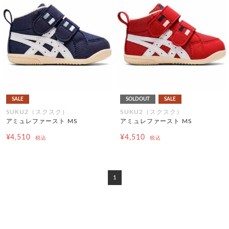
SALE
SOLDOUT
SALE
SUKU2（スクスク）
SUKU2（スクスク）
アミュレファースト MS
アミュレファースト MS
¥4,510
¥4,510
税込
税込
1