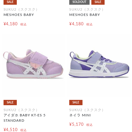
SALE
SOLDOUT
SALE
SUKU2（スクスク）
SUKU2（スクスク）
MESHOES BABY
MESHOES BABY
¥4,180
¥4,180
税込
税込
SALE
SALE
SUKU2（スクスク）
SUKU2（スクスク）
アイダホ BABY KT-ES 5
ネイラ MINI
STANDARD
¥5,170
税込
¥4,510
税込