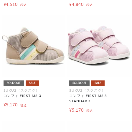
¥4,510
¥4,840
税込
税込
SOLDOUT
SALE
SOLDOUT
SALE
SUKU2（スクスク）
SUKU2（スクスク）
コンフィ FIRST MS 3
コンフィ FIRST MS 3
STANDARD
¥5,170
税込
¥5,170
税込