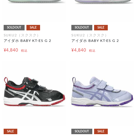
SOLDOUT
SALE
SOLDOUT
SALE
SUKU2（スクスク）
SUKU2（スクスク）
アイダホ BABY KT-ES G 2
アイダホ BABY KT-ES G 2
¥4,840
¥4,840
税込
税込
SALE
SOLDOUT
SALE