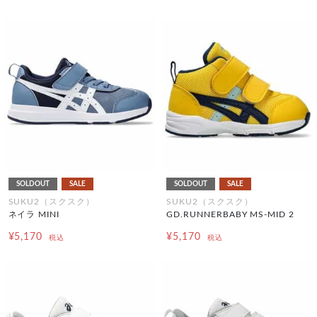
SOLDOUT
SALE
SOLDOUT
SALE
SUKU2（スクスク）
SUKU2（スクスク）
ネイラ MINI
GD.RUNNERBABY MS-MID 2
¥5,170
¥5,170
税込
税込