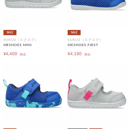
SALE
SALE
SUKU2（スクスク）
SUKU2（スクスク）
MESHOES MINI
MESHOES FIRST
¥4,400
¥4,180
税込
税込