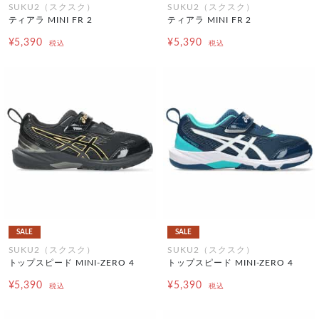
SUKU2（スクスク）
SUKU2（スクスク）
ティアラ MINI FR 2
ティアラ MINI FR 2
¥5,390
¥5,390
税込
税込
SALE
SALE
SUKU2（スクスク）
SUKU2（スクスク）
トップスピード MINI-ZERO 4
トップスピード MINI-ZERO 4
¥5,390
¥5,390
税込
税込