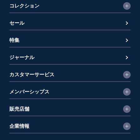
コレクション
セール
特集
ジャーナル
カスタマーサービス
メンバーシップス
販売店舗
企業情報