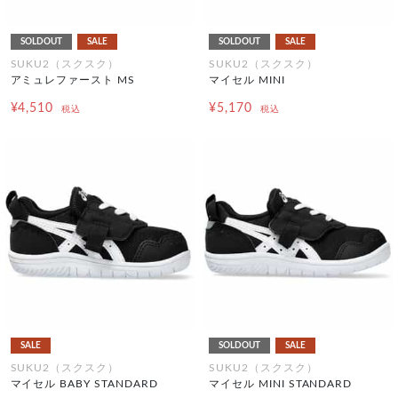
SOLDOUT
SALE
SOLDOUT
SALE
SUKU2（スクスク）
SUKU2（スクスク）
アミュレファースト MS
マイセル MINI
¥4,510
¥5,170
税込
税込
SALE
SOLDOUT
SALE
SUKU2（スクスク）
SUKU2（スクスク）
マイセル BABY STANDARD
マイセル MINI STANDARD