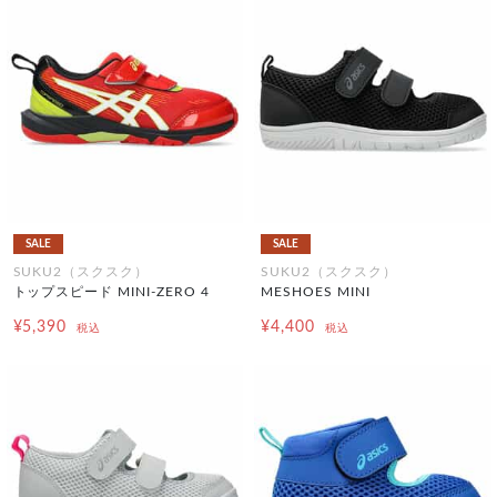
SALE
SALE
SUKU2（スクスク）
SUKU2（スクスク）
トップスピード MINI-ZERO 4
MESHOES MINI
¥5,390
¥4,400
税込
税込