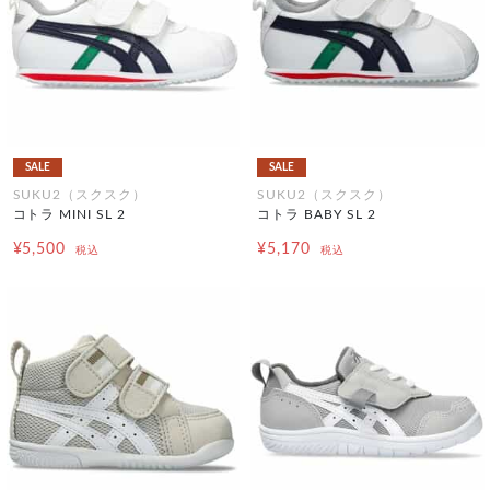
SALE
SALE
SUKU2（スクスク）
SUKU2（スクスク）
コトラ MINI SL 2
コトラ BABY SL 2
¥5,500
¥5,170
税込
税込