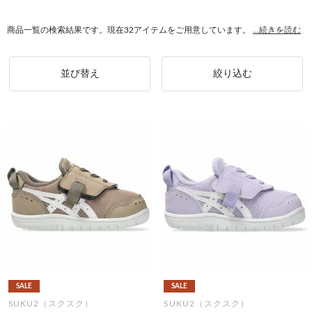
商品一覧の検索結果です。現在32アイテムをご用意しています。
...続きを読む
並び替え
絞り込む
SALE
SALE
SUKU2（スクスク）
SUKU2（スクスク）