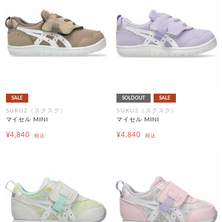
SALE
SOLDOUT
SALE
SUKU2（スクスク）
SUKU2（スクスク）
マイセル MINI
マイセル MINI
¥4,840
¥4,840
税込
税込