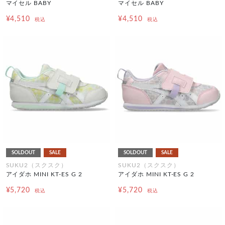
マイセル BABY
マイセル BABY
¥4,510
¥4,510
税込
税込
SOLDOUT
SALE
SOLDOUT
SALE
SUKU2（スクスク）
SUKU2（スクスク）
アイダホ MINI KT-ES G 2
アイダホ MINI KT-ES G 2
¥5,720
¥5,720
税込
税込