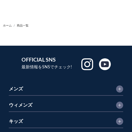
ホーム
商品一覧
OFFICIAL SNS
最新情報をSNSでチェック!
メンズ
ウィメンズ
キッズ