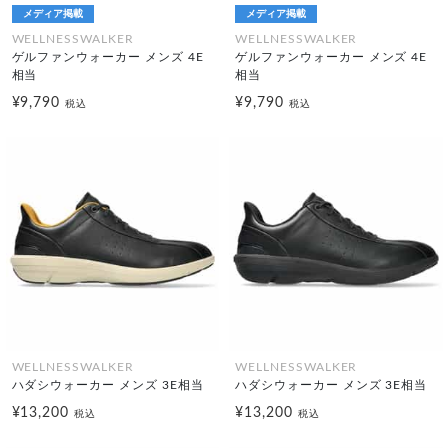
メディア掲載
メディア掲載
WELLNESSWALKER
WELLNESSWALKER
ゲルファンウォーカー メンズ 4E
ゲルファンウォーカー メンズ 4E
相当
相当
¥9,790
¥9,790
税込
税込
WELLNESSWALKER
WELLNESSWALKER
ハダシウォーカー メンズ 3E相当
ハダシウォーカー メンズ 3E相当
¥13,200
¥13,200
税込
税込