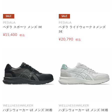
SALE
SALE
PEDALA
PEDALA
ペダラ スポーツ メンズ 3E
ペダラ ライドウォーク 2 メンズ
3E
¥15,400
税込
¥20,790
税込
WELLNESSWALKER
WELLNESSWALKER
ハダシウォーカー LE メンズ 3E相
ハダシウォーカー LE メンズ 3E相