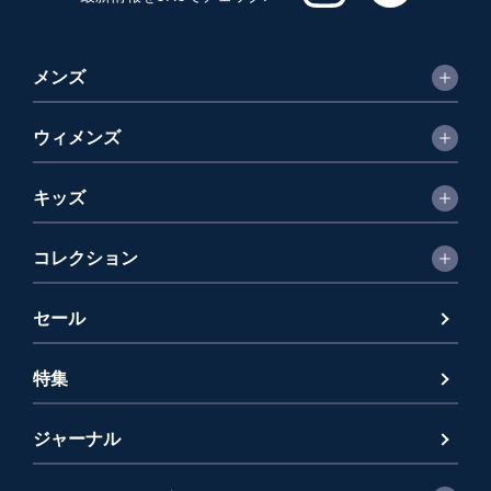
メンズ
ウィメンズ
キッズ
コレクション
セール
特集
ジャーナル