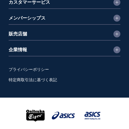
カスタマーサービス
メンバーシップス
販売店舗
企業情報
プライバシーポリシー
特定商取引法に基づく表記