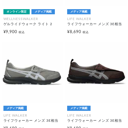
オンライン限定
メディア掲載
メディア掲載
WELLNESSWALKER
LIFE WALKER
ゲルライドウォーク ライト 2
ライフウォーカー メンズ 3E相当
¥9,900
¥8,690
税込
税込
メディア掲載
メディア掲載
LIFE WALKER
LIFE WALKER
ライフウォーカー メンズ 3E相当
ライフウォーカー メンズ 3E相当