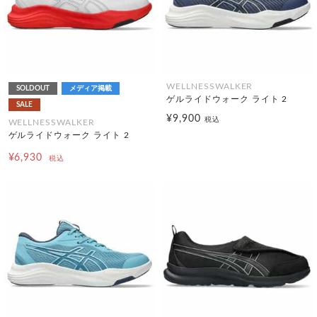
WELLNESSWALKER
SOLDOUT
メディア掲載
ゲルライドウォーク ライト 2
SALE
¥9,900
税込
WELLNESSWALKER
ゲルライドウォーク ライト 2
¥6,930
税込