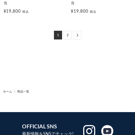
当
当
¥19,800
¥19,800
税込
税込
Next
1
2
ホーム
商品一覧
OFFICIAL SNS
最新情報をSNSでチェック!