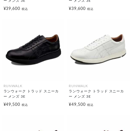
ー メンズ 3E
ー メンズ 3E
¥39,600
¥39,600
税込
税込
RUNWALK
RUNWALK
ランウォーク トラッド スニーカ
ランウォーク トラッド スニーカ
ー メンズ 3E
ー メンズ 3E
¥49,500
¥49,500
税込
税込