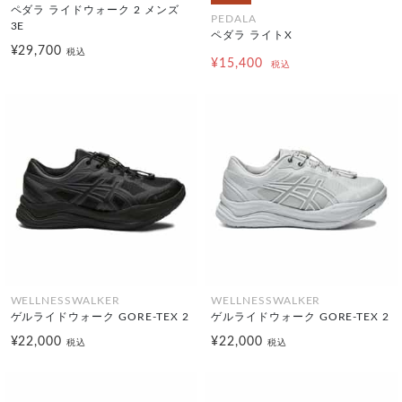
ペダラ ライドウォーク 2 メンズ
PEDALA
3E
ペダラ ライトX
¥29,700
税込
¥15,400
税込
WELLNESSWALKER
WELLNESSWALKER
ゲルライドウォーク GORE-TEX 2
ゲルライドウォーク GORE-TEX 2
¥22,000
¥22,000
税込
税込