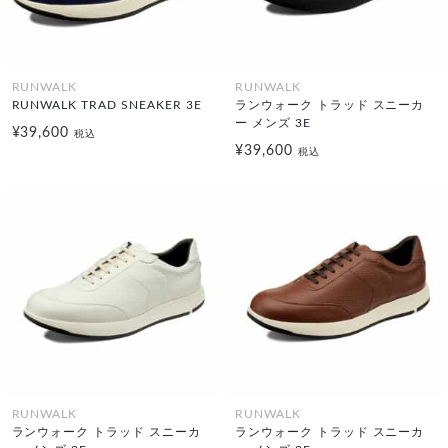
RUNWALK
RUNWALK
RUNWALK TRAD SNEAKER 3E
ランウォーク トラッド スニーカ
ー メンズ 3E
¥39,600
税込
¥39,600
税込
RUNWALK
RUNWALK
ランウォーク トラッド スニーカ
ランウォーク トラッド スニーカ