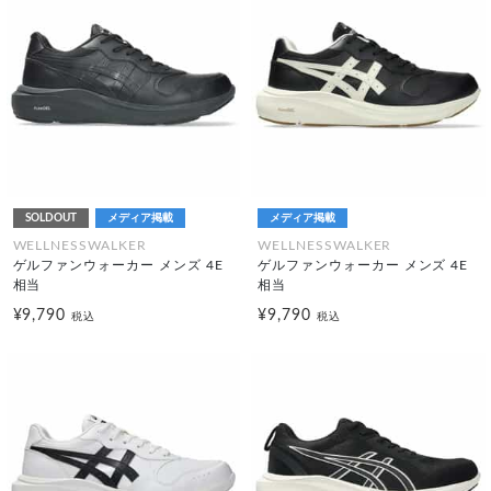
SOLDOUT
メディア掲載
メディア掲載
WELLNESSWALKER
WELLNESSWALKER
ゲルファンウォーカー メンズ 4E
ゲルファンウォーカー メンズ 4E
相当
相当
¥9,790
¥9,790
税込
税込