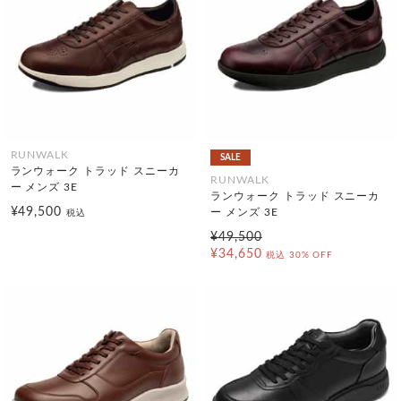
RUNWALK
SALE
ランウォーク トラッド スニーカ
RUNWALK
ー メンズ 3E
ランウォーク トラッド スニーカ
¥49,500
ー メンズ 3E
税込
¥49,500
¥34,650
税込
30% OFF