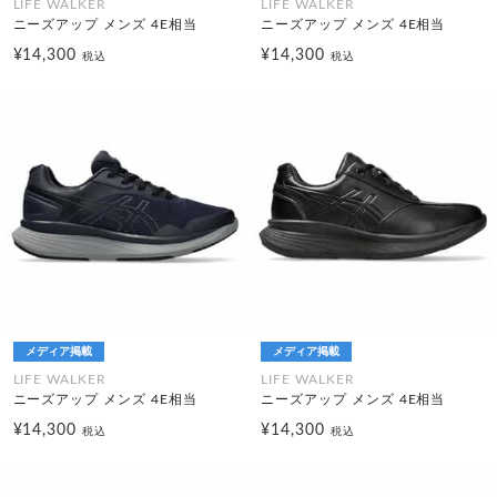
LIFE WALKER
LIFE WALKER
ニーズアップ メンズ 4E相当
ニーズアップ メンズ 4E相当
¥14,300
¥14,300
税込
税込
メディア掲載
メディア掲載
LIFE WALKER
LIFE WALKER
ニーズアップ メンズ 4E相当
ニーズアップ メンズ 4E相当
¥14,300
¥14,300
税込
税込