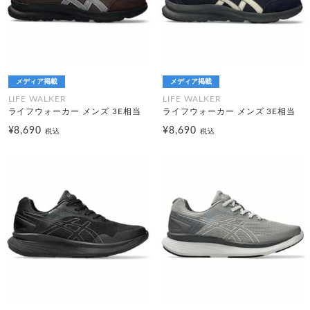
メディア掲載
メディア掲載
LIFE WALKER
LIFE WALKER
ライフウォーカー メンズ 3E相当
ライフウォーカー メンズ 3E相当
¥8,690
¥8,690
税込
税込