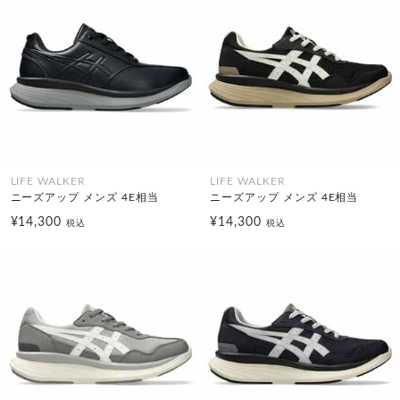
LIFE WALKER
LIFE WALKER
ニーズアップ メンズ 4E相当
ニーズアップ メンズ 4E相当
¥14,300
¥14,300
税込
税込