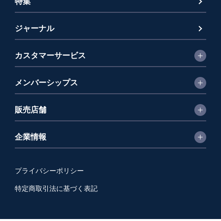
特集
ジャーナル
カスタマーサービス
メンバーシップス
販売店舗
企業情報
プライバシーポリシー
特定商取引法に基づく表記