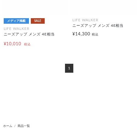
LIFE WALKER
メディア掲載
SALE
ニーズアップ メンズ 4E相当
LIFE WALKER
¥14,300
ニーズアップ メンズ 4E相当
税込
¥10,010
税込
1
ホーム
商品一覧