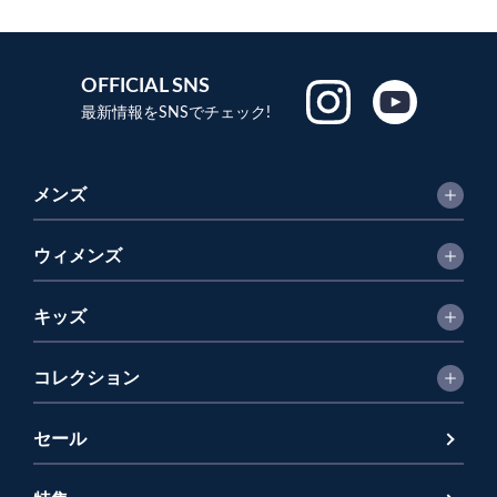
OFFICIAL SNS
最新情報をSNSでチェック!
メンズ
ウィメンズ
キッズ
コレクション
セール