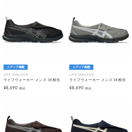
メディア掲載
メディア掲載
LIFE WALKER
LIFE WALKER
ライフウォーカー メンズ 3E相当
ライフウォーカー メンズ 3E相当
¥8,690
¥8,690
税込
税込