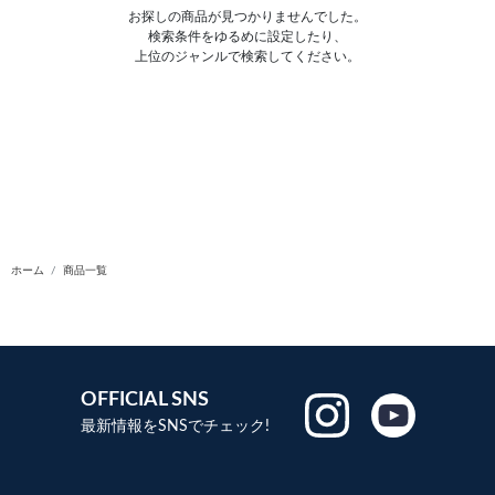
お探しの商品が見つかりませんでした。
検索条件をゆるめに設定したり、
上位のジャンルで検索してください。
ホーム
商品一覧
OFFICIAL SNS
最新情報をSNSでチェック!