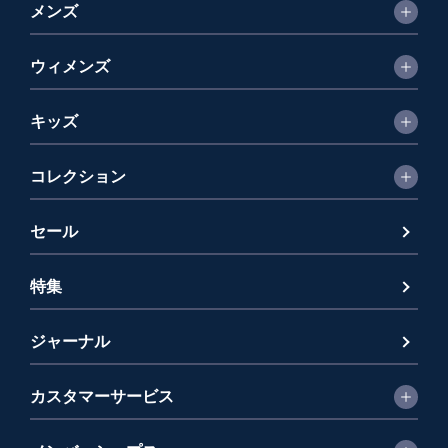
メンズ
ウィメンズ
キッズ
コレクション
セール
特集
ジャーナル
カスタマーサービス