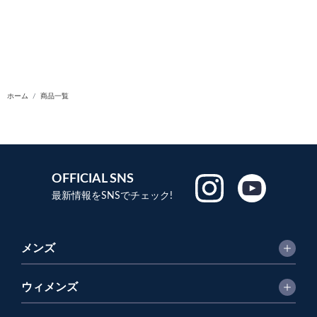
ホーム
商品一覧
OFFICIAL SNS
最新情報をSNSでチェック!
メンズ
ウィメンズ