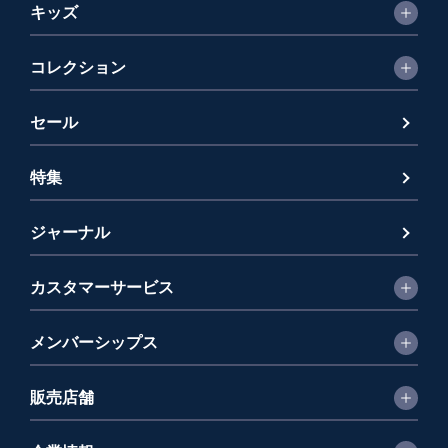
キッズ
コレクション
セール
特集
ジャーナル
カスタマーサービス
メンバーシップス
販売店舗