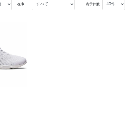
在庫
表示件数