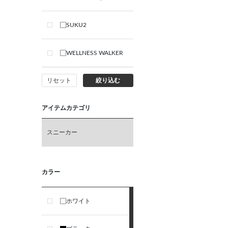
SUKU2
WELLNESS WALKER
リセット
絞り込む
アイテムカテゴリ
スニーカー
カラー
ホワイト