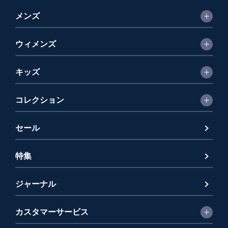
メンズ
ウィメンズ
キッズ
コレクション
セール
特集
ジャーナル
カスタマーサービス