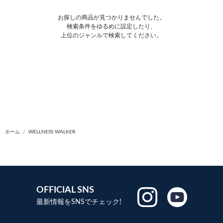
お探しの商品が見つかりませんでした。
検索条件をゆるめに設定したり、
上位のジャンルで検索してください。
ホーム
WELLNESS WALKER
OFFICIAL SNS
最新情報をSNSでチェック!