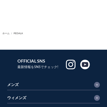
ホーム
PEDALA
OFFICIAL SNS
最新情報をSNSでチェック!
メンズ
ウィメンズ