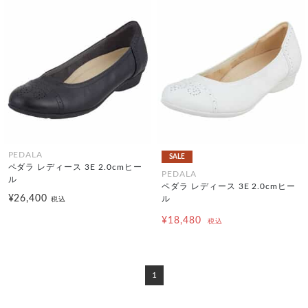
PEDALA
SALE
ペダラ レディース 3E 2.0cmヒー
PEDALA
ル
ペダラ レディース 3E 2.0cmヒー
¥26,400
ル
税込
¥18,480
税込
1