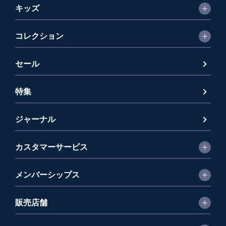
キッズ
コレクション
セール
特集
ジャーナル
カスタマーサービス
メンバーシップス
販売店舗