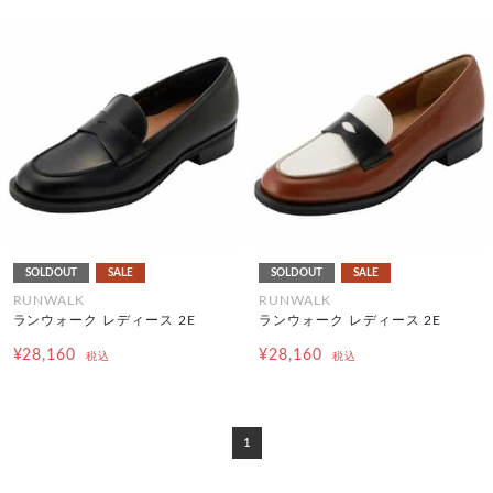
SOLDOUT
SALE
SOLDOUT
SALE
RUNWALK
RUNWALK
ランウォーク レディース 2E
ランウォーク レディース 2E
¥28,160
¥28,160
税込
税込
1