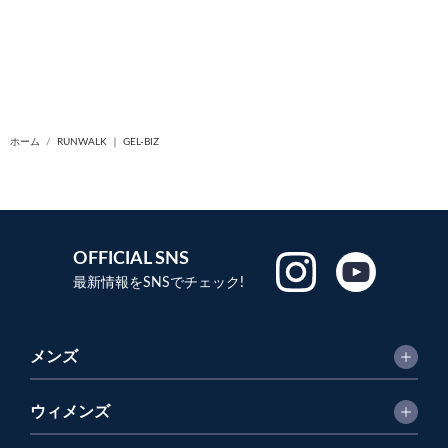
ホーム
RUNWALK ｜ GEL-BIZ
OFFICIAL SNS
最新情報をSNSでチェック!
メンズ
ウィメンズ