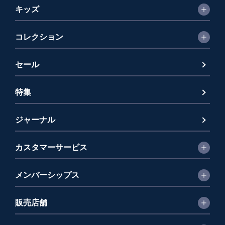
キッズ
コレクション
セール
特集
ジャーナル
カスタマーサービス
メンバーシップス
販売店舗