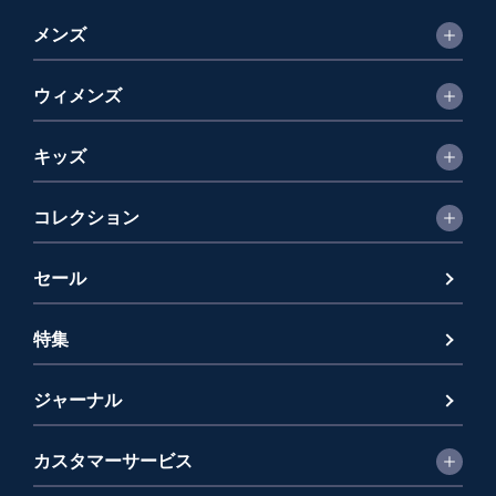
メンズ
ウィメンズ
キッズ
コレクション
セール
特集
ジャーナル
カスタマーサービス