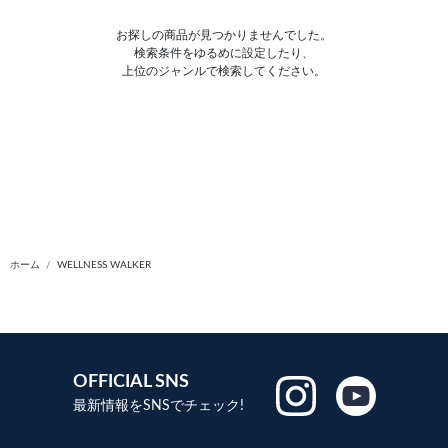
お探しの商品が見つかりませんでした。
検索条件をゆるめに設定したり、
上位のジャンルで検索してください。
ホーム
WELLNESS WALKER
OFFICIAL SNS
最新情報をSNSでチェック!