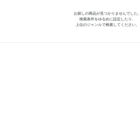
お探しの商品が見つかりませんでした
検索条件をゆるめに設定したり、
上位のジャンルで検索してください。