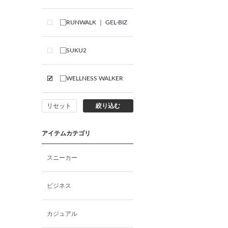
RUNWALK ｜ GEL-BIZ
SUKU2
WELLNESS WALKER
リセット
絞り込む
アイテムカテゴリ
スニーカー
ビジネス
カジュアル