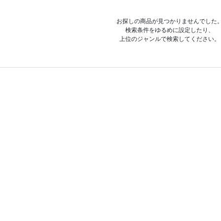
お探しの商品が見つかりませんでした
検索条件をゆるめに設定したり、
上位のジャンルで検索してください。