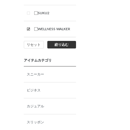
SUKU2
WELLNESS WALKER
リセット
絞り込む
アイテムカテゴリ
スニーカー
ビジネス
カジュアル
スリッポン