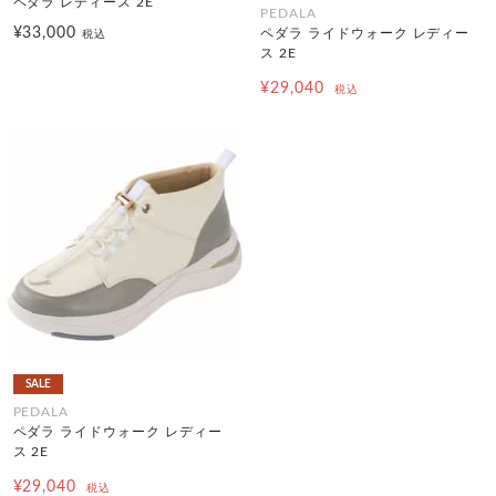
ペダラ レディース 2E
PEDALA
¥33,000
ペダラ ライドウォーク レディー
税込
ス 2E
¥29,040
税込
SALE
PEDALA
ペダラ ライドウォーク レディー
ス 2E
¥29,040
税込