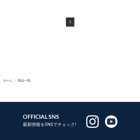
1
ホーム
商品一覧
OFFICIAL SNS
最新情報をSNSでチェック!