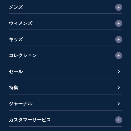
メンズ
ウィメンズ
キッズ
コレクション
セール
特集
ジャーナル
カスタマーサービス