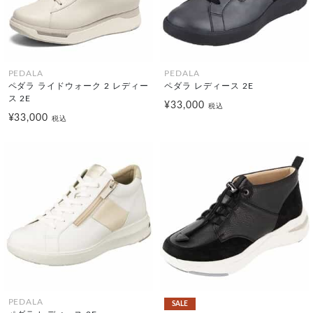
PEDALA
PEDALA
ペダラ ライドウォーク 2 レディー
ペダラ レディース 2E
ス 2E
¥33,000
税込
¥33,000
税込
PEDALA
SALE