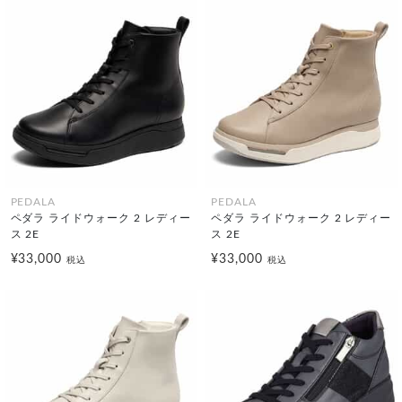
PEDALA
PEDALA
ペダラ ライドウォーク 2 レディー
ペダラ ライドウォーク 2 レディー
ス 2E
ス 2E
¥33,000
¥33,000
税込
税込