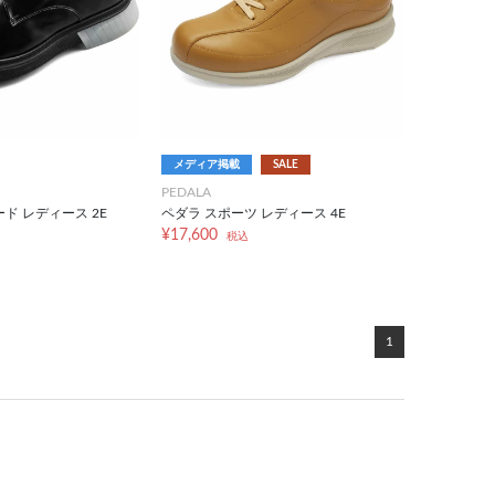
メディア掲載
SALE
PEDALA
ド レディース 2E
ペダラ スポーツ レディース 4E
¥17,600
税込
1