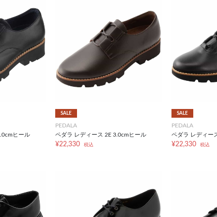
SALE
SALE
PEDALA
PEDALA
.0cmヒール
ペダラ レディース 2E 3.0cmヒール
ペダラ レディース
¥22,330
¥22,330
税込
税込