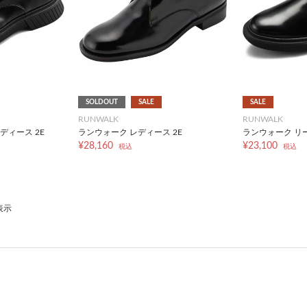
SOLDOUT
SALE
SALE
RUNWALK
RUNWALK
ディース 2E
ランウォーク レディース 2E
ランウォーク リー
¥28,160
¥23,100
税込
税込
表示