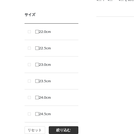
サイズ
22.0cm
22.5cm
23.0cm
23.5cm
24.0cm
24.5cm
リセット
絞り込む