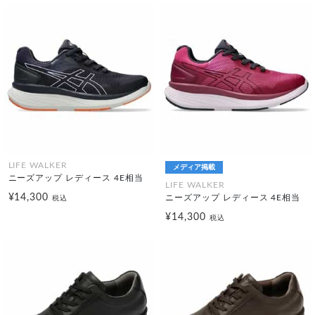
LIFE WALKER
メディア掲載
ニーズアップ レディース 4E相当
LIFE WALKER
¥14,300
ニーズアップ レディース 4E相当
税込
¥14,300
税込