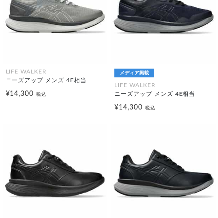
LIFE WALKER
メディア掲載
ニーズアップ メンズ 4E相当
LIFE WALKER
¥14,300
ニーズアップ メンズ 4E相当
税込
¥14,300
税込