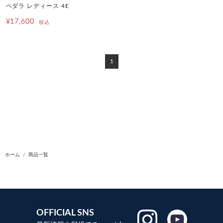
ペダラ レディース 4E
¥17,600
税込
1
ホーム
商品一覧
OFFICIAL SNS