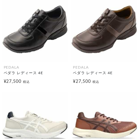
PEDALA
PEDALA
ペダラ レディース 4E
ペダラ レディース 4E
¥27,500
¥27,500
税込
税込