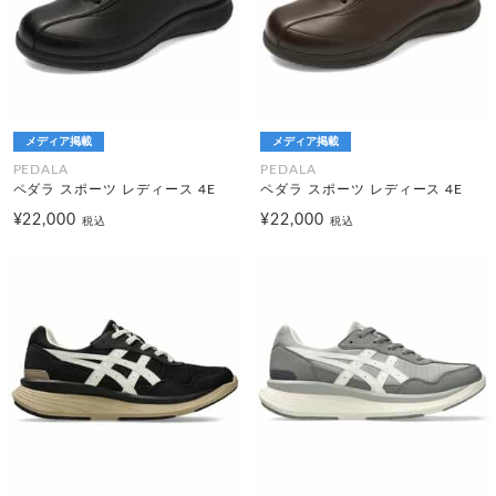
メディア掲載
メディア掲載
PEDALA
PEDALA
ペダラ スポーツ レディース 4E
ペダラ スポーツ レディース 4E
¥22,000
¥22,000
税込
税込