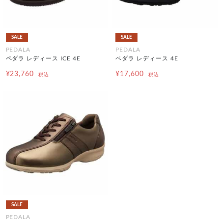
SALE
SALE
PEDALA
PEDALA
ペダラ レディース ICE 4E
ペダラ レディース 4E
¥23,760
¥17,600
税込
税込
SALE
PEDALA