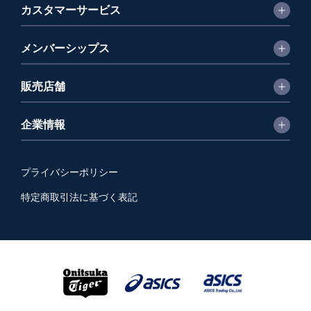
カスタマーサービス
メンバーシップス
販売店舗
企業情報
プライバシーポリシー
特定商取引法に基づく表記