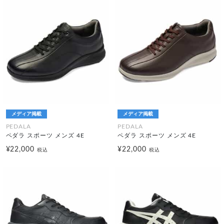
メディア掲載
メディア掲載
PEDALA
PEDALA
ペダラ スポーツ メンズ 4E
ペダラ スポーツ メンズ 4E
¥22,000
¥22,000
税込
税込