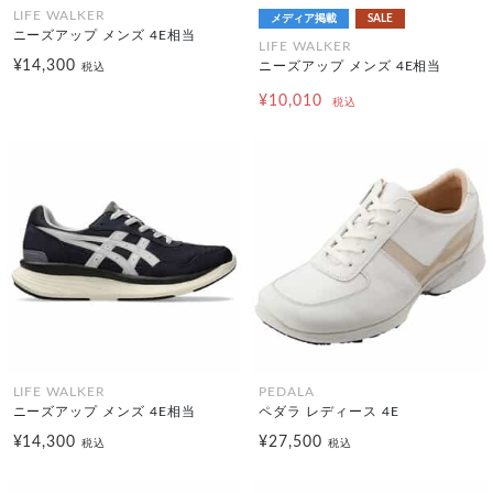
LIFE WALKER
メディア掲載
SALE
ニーズアップ メンズ 4E相当
LIFE WALKER
¥14,300
ニーズアップ メンズ 4E相当
税込
¥10,010
税込
LIFE WALKER
PEDALA
ニーズアップ メンズ 4E相当
ペダラ レディース 4E
¥14,300
¥27,500
税込
税込