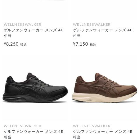
WELLNESSWALKER
WELLNESSWALKER
ゲルファンウォーカー メンズ 4E
ゲルファンウォーカー メンズ 4E
相当
相当
¥8,250
¥7,150
税込
税込
WELLNESSWALKER
WELLNESSWALKER
ゲルファンウォーカー メンズ 4E
ゲルファンウォーカー メンズ 4E
相当
相当