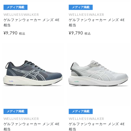
メディア掲載
メディア掲載
WELLNESSWALKER
WELLNESSWALKER
ゲルファンウォーカー メンズ 4E
ゲルファンウォーカー メンズ 4E
相当
相当
¥9,790
¥9,790
税込
税込
メディア掲載
メディア掲載
WELLNESSWALKER
WELLNESSWALKER
ゲルファンウォーカー メンズ 4E
ゲルファンウォーカー メンズ 4E
相当
相当