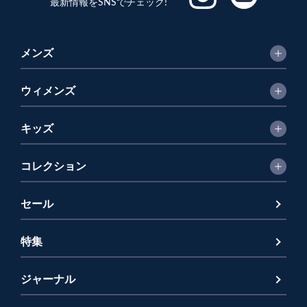
最新情報をSNSでチェック!
メンズ
ウィメンズ
キッズ
コレクション
セール
特集
ジャーナル