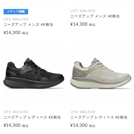
LIFE WALKER
メディア掲載
ニーズアップ メンズ 4E相当
LIFE WALKER
¥14,300
ニーズアップ メンズ 4E相当
税込
¥14,300
税込
LIFE WALKER
LIFE WALKER
ニーズアップ レディース 4E相当
ニーズアップ レディース 4E相当
¥14,300
¥14,300
税込
税込