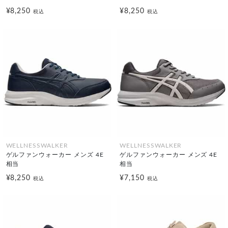
¥8,250
¥8,250
税込
税込
WELLNESSWALKER
WELLNESSWALKER
ゲルファンウォーカー メンズ 4E
ゲルファンウォーカー メンズ 4E
相当
相当
¥8,250
¥7,150
税込
税込