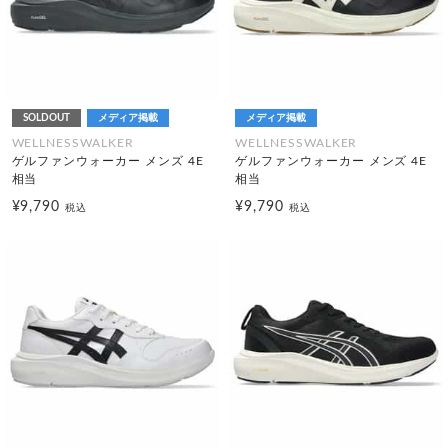
SOLDOUT
メディア掲載
メディア掲載
WELLNESSWALKER
WELLNESSWALKER
ゲルファンウォーカー メンズ 4E
ゲルファンウォーカー メンズ 4E
相当
相当
¥9,790
¥9,790
税込
税込