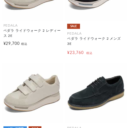
PEDALA
SALE
ペダラ ライドウォーク 2 レディー
PEDALA
ス 2E
ペダラ ライドウォーク 2 メンズ
¥29,700
3E
税込
¥23,760
税込