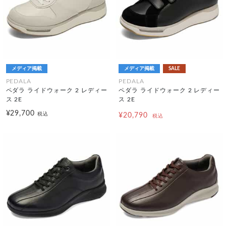
メディア掲載
メディア掲載
SALE
PEDALA
PEDALA
ペダラ ライドウォーク 2 レディー
ペダラ ライドウォーク 2 レディー
ス 2E
ス 2E
¥29,700
税込
¥20,790
税込