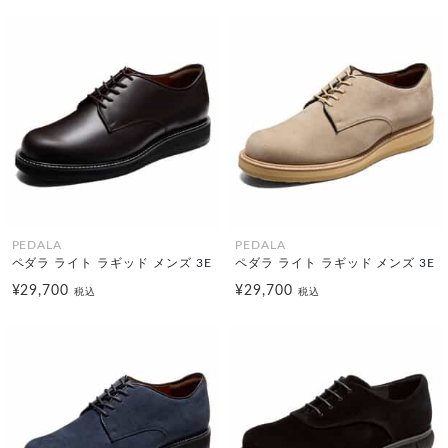
PEDALA
PEDALA
ペダラ ライト ラギッド メンズ 3E
ペダラ ライト ラギッド メンズ 3E
¥29,700
¥29,700
税込
税込