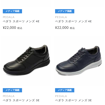
メディア掲載
メディア掲載
PEDALA
PEDALA
ペダラ スポーツ メンズ 4E
ペダラ スポーツ メンズ 4E
¥22,000
¥22,000
税込
税込
メディア掲載
メディア掲載
PEDALA
PEDALA
ペダラ スポーツ メンズ 3E
ペダラ スポーツ メンズ 3E