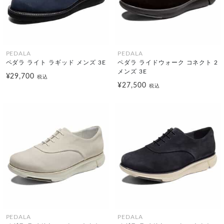
PEDALA
PEDALA
ペダラ ライト ラギッド メンズ 3E
ペダラ ライドウォーク コネクト 2
メンズ 3E
¥29,700
税込
¥27,500
税込
PEDALA
PEDALA