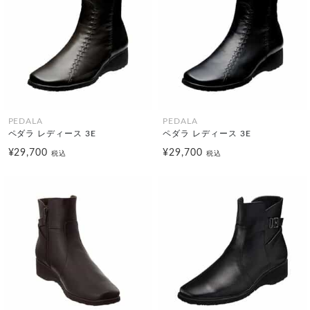
PEDALA
PEDALA
ペダラ レディース 3E
ペダラ レディース 3E
¥29,700
¥29,700
税込
税込