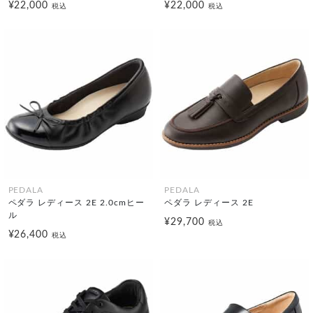
¥22,000
¥22,000
税込
税込
PEDALA
PEDALA
ペダラ レディース 2E 2.0cmヒー
ペダラ レディース 2E
ル
¥29,700
税込
¥26,400
税込