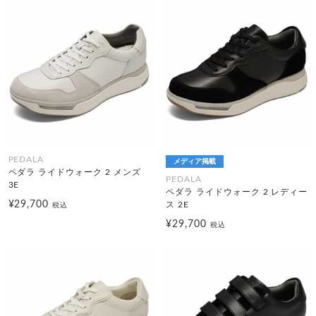
PEDALA
メディア掲載
ペダラ ライドウォーク 2 メンズ
PEDALA
3E
ペダラ ライドウォーク 2 レディー
¥29,700
ス 2E
税込
¥29,700
税込