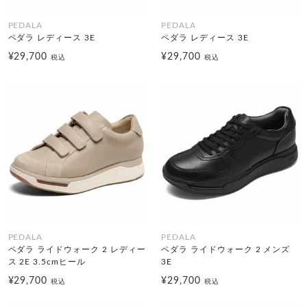
PEDALA
PEDALA
ペダラ レディース 3E
ペダラ レディース 3E
¥29,700
¥29,700
税込
税込
PEDALA
PEDALA
ペダラ ライドウォーク 2 レディー
ペダラ ライドウォーク 2 メンズ
ス 2E 3.5cmヒール
3E
¥29,700
¥29,700
税込
税込