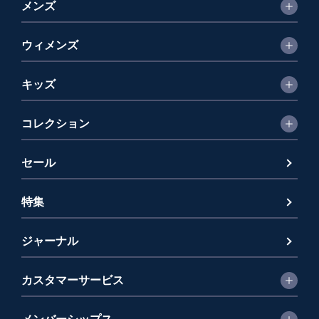
メンズ
ウィメンズ
キッズ
コレクション
セール
特集
ジャーナル
カスタマーサービス