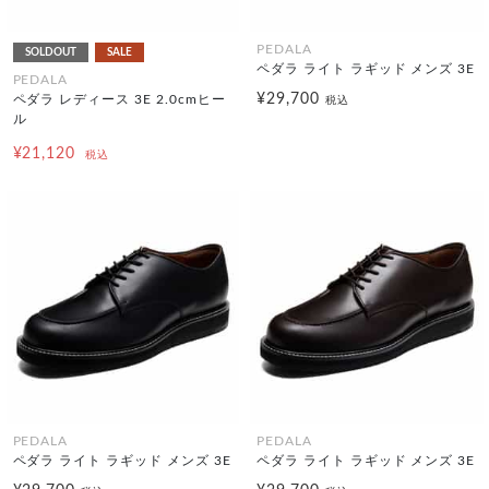
PEDALA
SOLDOUT
SALE
ペダラ ライト ラギッド メンズ 3E
PEDALA
¥29,700
ペダラ レディース 3E 2.0cmヒー
税込
ル
¥21,120
税込
PEDALA
PEDALA
ペダラ ライト ラギッド メンズ 3E
ペダラ ライト ラギッド メンズ 3E