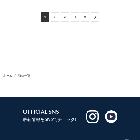
Next
1
2
3
4
5
ホーム
商品一覧
OFFICIAL SNS
最新情報をSNSでチェック!