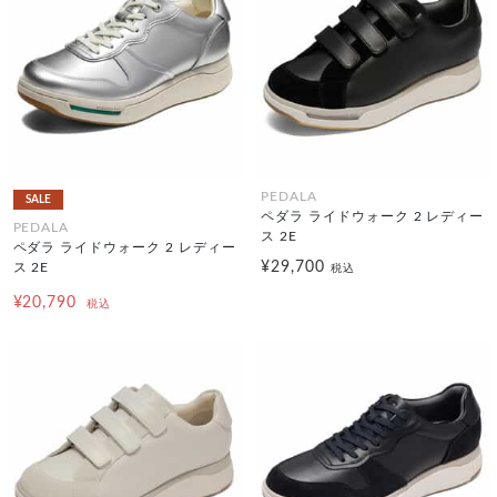
PEDALA
SALE
ペダラ ライドウォーク 2 レディー
PEDALA
ス 2E
ペダラ ライドウォーク 2 レディー
¥29,700
ス 2E
税込
¥20,790
税込