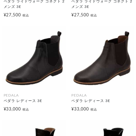
ペダラ ライドウォーク コネクト 2
ペダラ ライドウォーク コネクト 2
メンズ 3E
メンズ 3E
¥27,500
¥27,500
税込
税込
PEDALA
PEDALA
ペダラ レディース 3E
ペダラ レディース 3E
¥33,000
¥33,000
税込
税込