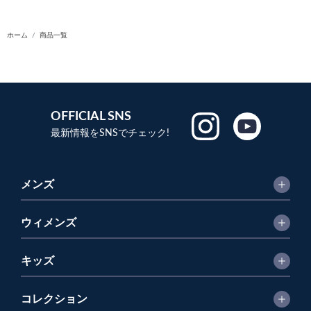
ホーム
商品一覧
OFFICIAL SNS
最新情報をSNSでチェック!
メンズ
ウィメンズ
キッズ
コレクション