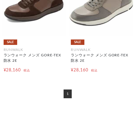
SALE
SALE
RUNWALK
RUNWALK
ランウォーク メンズ GORE-TEX
ランウォーク メンズ GORE-TEX
防水 2E
防水 2E
¥28,160
¥28,160
税込
税込
1