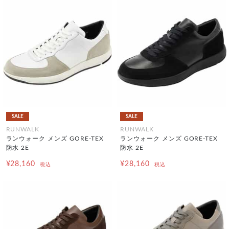
SALE
SALE
RUNWALK
RUNWALK
ランウォーク メンズ GORE-TEX
ランウォーク メンズ GORE-TEX
防水 2E
防水 2E
¥28,160
¥28,160
税込
税込