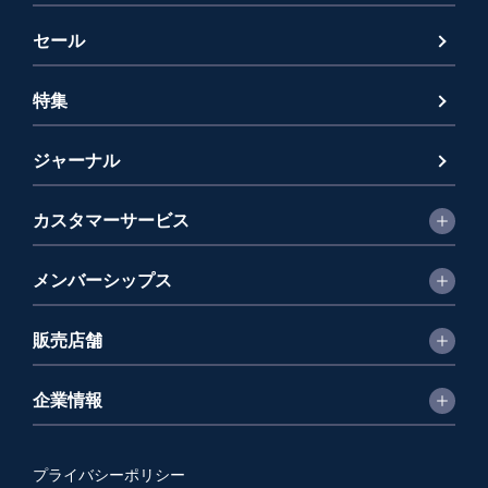
セール
特集
ジャーナル
カスタマーサービス
メンバーシップス
販売店舗
企業情報
プライバシーポリシー