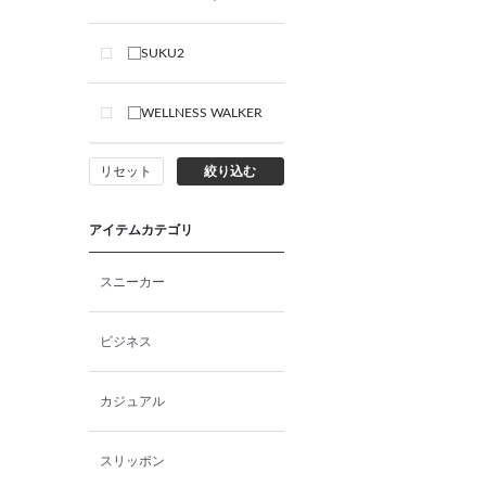
SUKU2
WELLNESS WALKER
リセット
絞り込む
アイテムカテゴリ
スニーカー
ビジネス
カジュアル
スリッポン